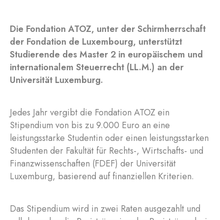
Die Fondation ATOZ, unter der Schirmherrschaft
der Fondation de Luxembourg, unterstützt
Studierende des Master 2 in europäischem und
internationalem Steuerrecht (LL.M.) an der
Universität Luxemburg.
Jedes Jahr vergibt die Fondation ATOZ ein
Stipendium von bis zu 9.000 Euro an eine
leistungsstarke Studentin oder einen leistungsstarken
Studenten der Fakultät für Rechts-, Wirtschafts- und
Finanzwissenschaften (FDEF) der Universität
Luxemburg, basierend auf finanziellen Kriterien.
Das Stipendium wird in zwei Raten ausgezahlt und