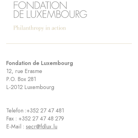
Fondation de Luxembourg
12, rue Erasme
P.O. Box 281
L-2012 Luxembourg
Telefon :
+352 27 47 481
Fax : +352 27 47 48 279
E-Mail :
secr@fdlux.lu