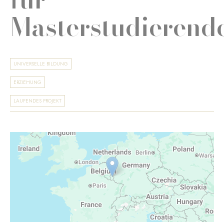
Masterstudierend
UNIVERSELLE BILDUNG
ERZIEHUNG
LAUFENDES PROJEKT