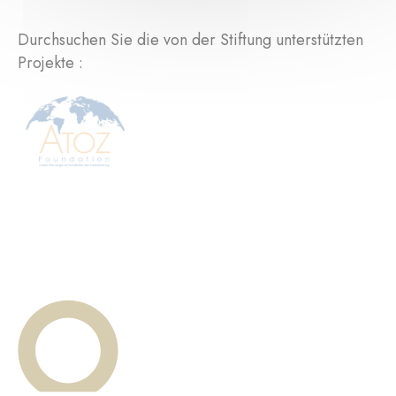
Durchsuchen Sie die von der Stiftung unterstützten
Projekte :