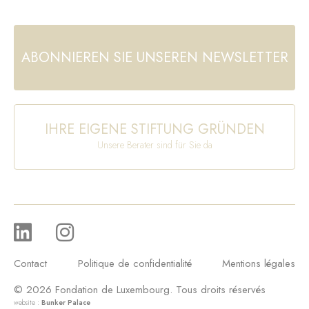
ABONNIEREN SIE UNSEREN NEWSLETTER
IHRE EIGENE STIFTUNG GRÜNDEN
Unsere Berater sind für Sie da
Contact
Politique de confidentialité
Mentions légales
© 2026 Fondation de Luxembourg. Tous droits réservés
website :
Bunker Palace