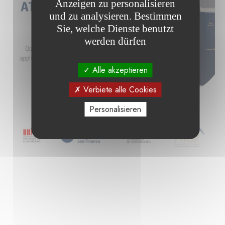
Anzeigen zu personalisieren
und zu analysieren. Bestimmen
Sie, welche Dienste benutzt
werden dürfen
Alle akzeptieren
Verbiete alle Cookies
Personalisieren