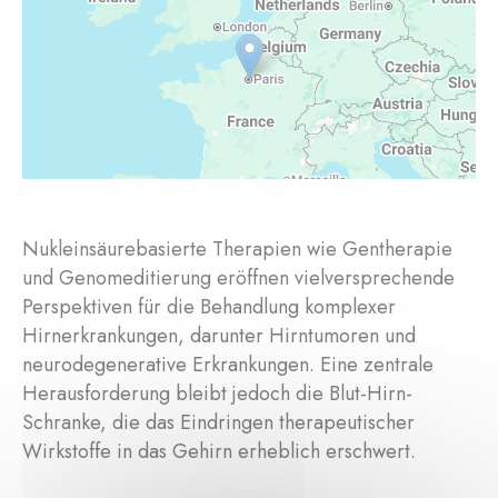
Nukleinsäurebasierte Therapien wie Gentherapie
und Genomeditierung eröffnen vielversprechende
Perspektiven für die Behandlung komplexer
Hirnerkrankungen, darunter Hirntumoren und
neurodegenerative Erkrankungen. Eine zentrale
Herausforderung bleibt jedoch die Blut-Hirn-
Schranke, die das Eindringen therapeutischer
Wirkstoffe in das Gehirn erheblich erschwert.