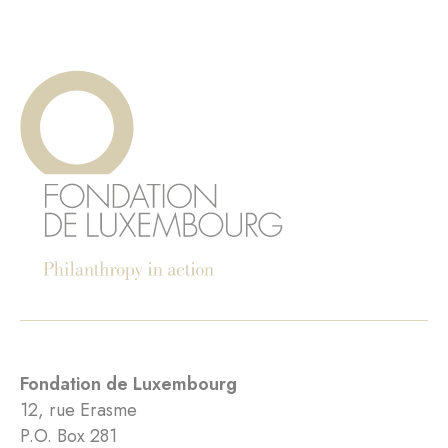
Fondation de Luxembourg
12, rue Erasme
P.O. Box 281