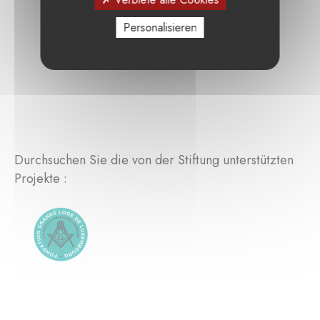
Personalisieren
Durchsuchen Sie die von der Stiftung unterstützten
Projekte :