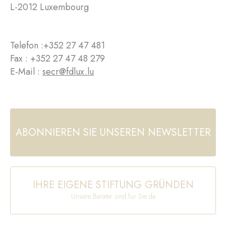
L-2012 Luxembourg
Telefon :
+352 27 47 481
Fax : +352 27 47 48 279
E-Mail :
secr@fdlux.lu
ABONNIEREN SIE UNSEREN NEWSLETTER
IHRE EIGENE STIFTUNG GRÜNDEN
Unsere Berater sind für Sie da