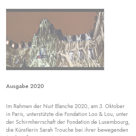
Ausgabe 2020
Im Rahmen der Nuit Blanche 2020, am 3. Oktober
in Paris, unterstützte die Fondation Loo & Lou, unter
der Schirmherrschaft der Fondation de Luxembourg,
die Künstlerin Sarah Trouche bei ihrer bewegenden