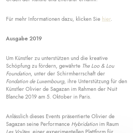
Für mehr Informationen dazu, klicken Sie
hier
.
Ausgabe 2019
Um Künstler zu unterstützen und die kreative
Schöpfung zu fördern, gewährte
The Loo & Lou
Foundation
, unter der Schirmherrschaft der
Fondation de Luxembourg
, ihre Unterstützung für den
Künstler Olivier de Sagazan im Rahmen der Nuit
Blanche 2019 am 5. Oktober in Paris.
Anlässlich dieses Events präsentierte Olivier de
Sagazan seine Performance
Hybridation
im Raum
Les Voûtes
, einer experimentellen Plattform für