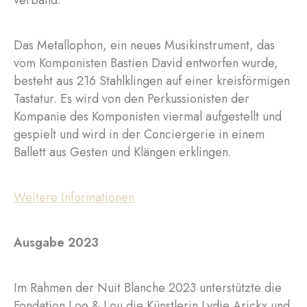
Das Metallophon, ein neues Musikinstrument, das
vom Komponisten Bastien David entworfen wurde,
besteht aus 216 Stahlklingen auf einer kreisförmigen
Tastatur. Es wird von den Perkussionisten der
Kompanie des Komponisten viermal aufgestellt und
gespielt und wird in der Conciergerie in einem
Ballett aus Gesten und Klängen erklingen.
Weitere Informationen
Ausgabe 2023
Im Rahmen der Nuit Blanche 2023 unterstützte die
Fondation Loo & Lou die Künstlerin Lydie Arickx und