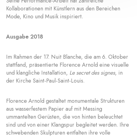
Seine Performance-Arbeit hat zahlreiche
Kollaborationen mit Künstlern aus den Bereichen
Mode, Kino und Musik inspiriert.
Ausgabe 2018
Im Rahmen der 17. Nuit Blanche, die am 6. Oktober
stattfand, präsentierte Florence Arnold eine visuelle
und klangliche Installation,
Le secret des signes
, in
der Kirche Saint-Paul-Saint-Louis.
Florence Arnold gestaltet monumentale Strukturen
aus wasserfestem Papier auf mit Messing
ummantelten Gerüsten, die von hinten beleuchtet
sind und von einer Klangspur begleitet werden. Ihre
schwebenden Skulpturen entfalten ihre volle