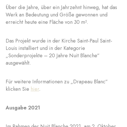
Über die Jahre, über ein Jahrzehnt hinweg, hat das
Werk an Bedeutung und Größe gewonnen und
erreicht heute eine Fläche von 30 m².
Das Projekt wurde in der Kirche Saint-Paul Saint-
Louis installiert und in der Kategorie
„Sonderprojekte – 20 Jahre Nuit Blanche“
ausgewählt.
Für weitere Informationen zu „Drapeau Blanc“
klicken Sie
hier
.
Ausgabe 2021
Im Rahmen der Nuit Blanche 2021, am 2. Oktober