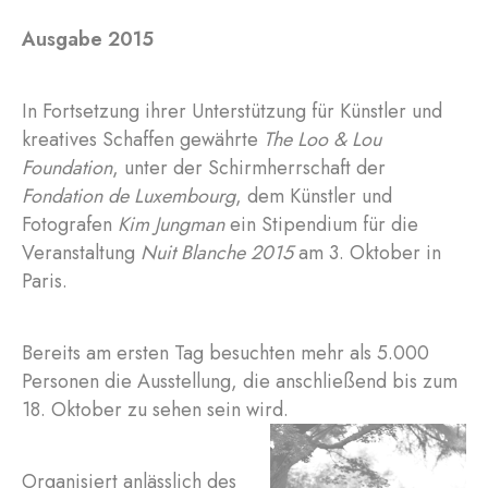
Ausgabe 2015
In Fortsetzung ihrer Unterstützung für Künstler und
kreatives Schaffen gewährte
The Loo & Lou
Foundation
, unter der Schirmherrschaft der
Fondation de Luxembourg
, dem Künstler und
Fotografen
Kim Jungman
ein Stipendium für die
Veranstaltung
Nuit Blanche 2015
am 3. Oktober in
Paris.
Bereits am ersten Tag besuchten mehr als 5.000
Personen die Ausstellung, die anschließend bis zum
18. Oktober zu sehen sein wird.
Organisiert anlässlich des