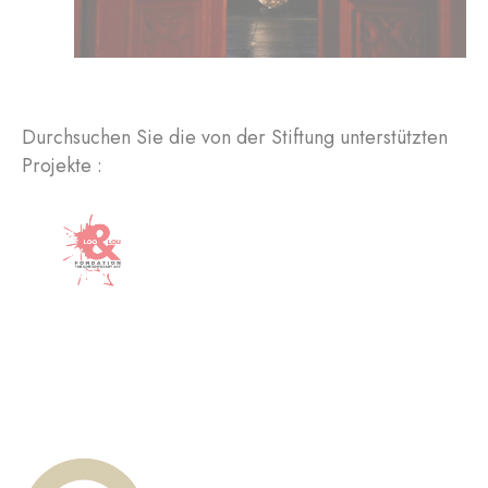
Durchsuchen Sie die von der Stiftung unterstützten
Projekte :