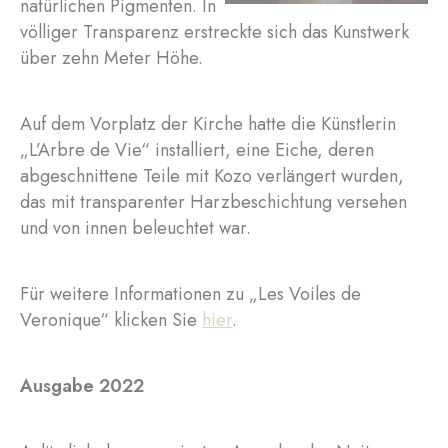
natürlichen Pigmenten. In
völliger Transparenz erstreckte sich das Kunstwerk
über zehn Meter Höhe.
Auf dem Vorplatz der Kirche hatte die Künstlerin
„L’Arbre de Vie“ installiert, eine Eiche, deren
abgeschnittene Teile mit Kozo verlängert wurden,
das mit transparenter Harzbeschichtung versehen
und von innen beleuchtet war.
Für weitere Informationen zu „Les Voiles de
Veronique“ klicken Sie
hier
.
Ausgabe 2022