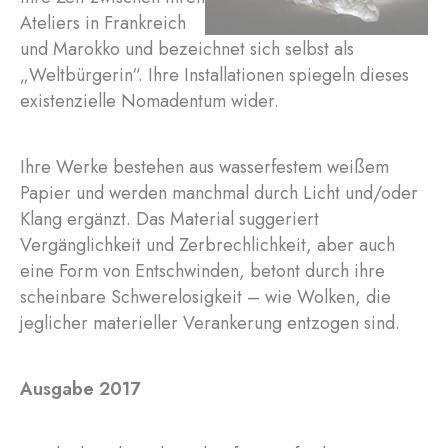
Ateliers in Frankreich
und Marokko und bezeichnet sich selbst als
„Weltbürgerin“. Ihre Installationen spiegeln dieses
existenzielle Nomadentum wider.
Ihre Werke bestehen aus wasserfestem weißem
Papier und werden manchmal durch Licht und/oder
Klang ergänzt. Das Material suggeriert
Vergänglichkeit und Zerbrechlichkeit, aber auch
eine Form von Entschwinden, betont durch ihre
scheinbare Schwerelosigkeit – wie Wolken, die
jeglicher materieller Verankerung entzogen sind.
Ausgabe 2017