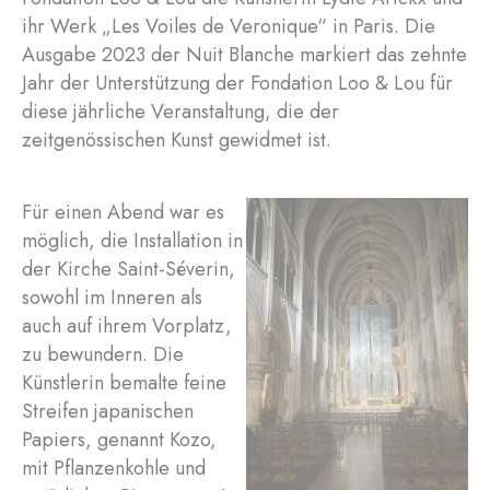
ihr Werk „Les Voiles de Veronique“ in Paris. Die
Ausgabe 2023 der Nuit Blanche markiert das zehnte
Jahr der Unterstützung der Fondation Loo & Lou für
diese jährliche Veranstaltung, die der
zeitgenössischen Kunst gewidmet ist.
Für einen Abend war es
möglich, die Installation in
der Kirche Saint-Séverin,
sowohl im Inneren als
auch auf ihrem Vorplatz,
zu bewundern. Die
Künstlerin bemalte feine
Streifen japanischen
Papiers, genannt Kozo,
mit Pflanzenkohle und