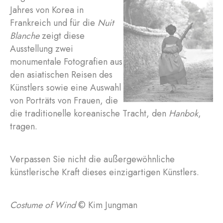
Jahres von Korea in
Frankreich und für die
Nuit
Blanche
zeigt diese
Ausstellung zwei
monumentale Fotografien aus
den asiatischen Reisen des
Künstlers sowie eine Auswahl
von Porträts von Frauen, die
die traditionelle koreanische Tracht, den
Hanbok
,
tragen.
Verpassen Sie nicht die außergewöhnliche
künstlerische Kraft dieses einzigartigen Künstlers.
Costume of Wind
© Kim Jungman