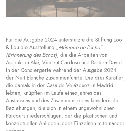
Für die Ausgabe 2024 unterstützte die Stiftung Loo
& Lou die Ausstellung
„Mémoire de l'écho“
(Erinnerung des Echos)
, die die Arbeiten von
Assoukrou Aké, Vincent Cardoso und Bastien David
in der Conciergerie während der Ausgabe 2024
der Nuit Blanche zusammenführte. Die drei Künstler,
die damals in der Casa de Velázquez in Madrid
lebten, knüpften im Laufe eines Jahres des
Austauschs und des Zusammenlebens künstlerische
Beziehungen, die sich in einem ungewöhnlichen
Parcours niederschlugen, der die plastischen und
konzeptuellen Anliegen jedes Einzelnen miteinander
verband.