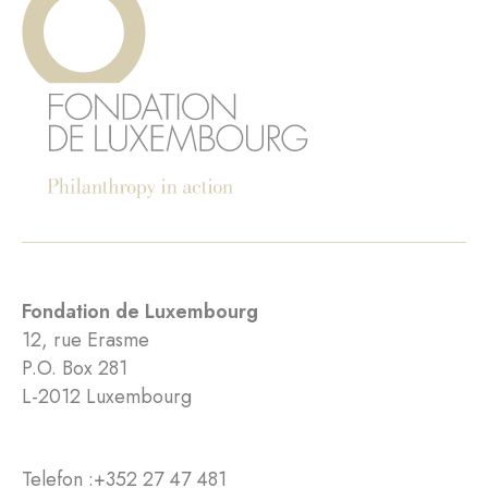
Fondation de Luxembourg
12, rue Erasme
P.O. Box 281
L-2012 Luxembourg
Telefon :
+352 27 47 481