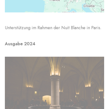
Unterstützung im Rahmen der Nuit Blanche in Paris.
Ausgabe 2024