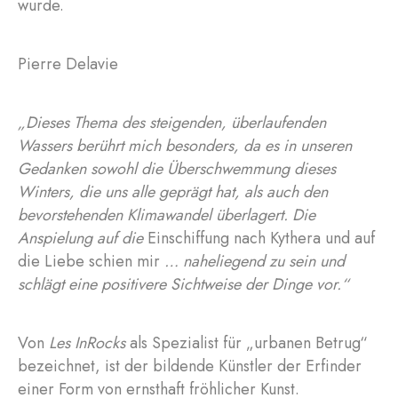
wurde.
Pierre Delavie
„Dieses Thema des steigenden, überlaufenden
Wassers berührt mich besonders, da es in unseren
Gedanken sowohl die Überschwemmung dieses
Winters, die uns alle geprägt hat, als auch den
bevorstehenden Klimawandel überlagert. Die
Anspielung auf die
Einschiffung nach Kythera und auf
die Liebe schien mir
… naheliegend zu sein und
schlägt eine positivere Sichtweise der Dinge vor.“
Von
Les InRocks
als Spezialist für „urbanen Betrug“
bezeichnet, ist der bildende Künstler der Erfinder
einer Form von ernsthaft fröhlicher Kunst.