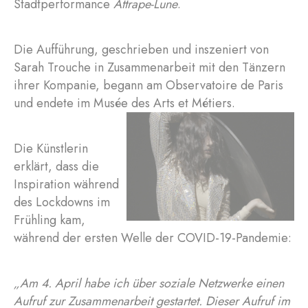
Stadtperformance
Attrape-Lune
.
Die Aufführung, geschrieben und inszeniert von
Sarah Trouche in Zusammenarbeit mit den Tänzern
ihrer Kompanie, begann am Observatoire de Paris
und endete im Musée des Arts et Métiers.
Die Künstlerin
erklärt, dass die
Inspiration während
des Lockdowns im
Frühling kam,
während der ersten Welle der COVID-19-Pandemie:
„Am 4. April habe ich über soziale Netzwerke einen
Aufruf zur Zusammenarbeit gestartet. Dieser Aufruf im