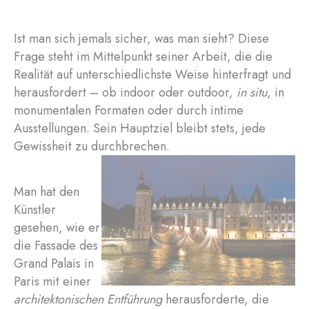
Ist man sich jemals sicher, was man sieht? Diese
Frage steht im Mittelpunkt seiner Arbeit, die die
Realität auf unterschiedlichste Weise hinterfragt und
herausfordert – ob indoor oder outdoor,
in situ
, in
monumentalen Formaten oder durch intime
Ausstellungen. Sein Hauptziel bleibt stets, jede
Gewissheit zu durchbrechen.
Man hat den
Künstler
gesehen, wie er
die Fassade des
Grand Palais in
Paris mit einer
architektonischen Entführung
herausforderte, die