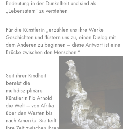
Bedeutung in der Dunkelheit und sind als
„Lebensatem“ zu verstehen.
Für die Künstlerin „erzählen uns ihre Werke
Geschichten und flüstern uns zu, einen Dialog mit
dem Anderen zu beginnen – diese Antwort ist eine
Brücke zwischen den Menschen.“
Seit ihrer Kindheit
bereist die
multidisziplinäre
Künstlerin Flo Arnold
die Welt – von Afrika
über den Westen bis
nach Amerika. Sie teilt
ihre Zeit zwischen ihren