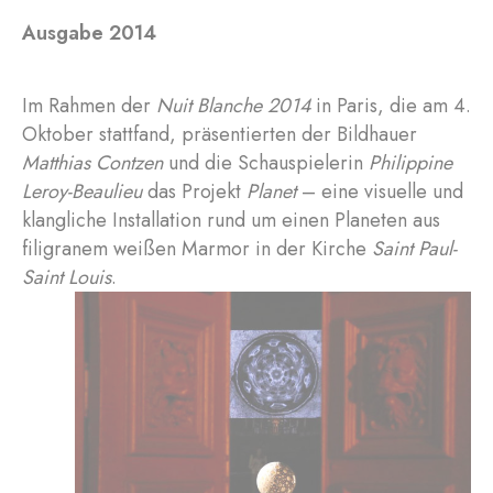
Ausgabe 2014
Im Rahmen der
Nuit Blanche 2014
in Paris, die am 4.
Oktober stattfand, präsentierten der Bildhauer
Matthias Contzen
und die Schauspielerin
Philippine
Leroy-Beaulieu
das Projekt
Planet
– eine visuelle und
klangliche Installation rund um einen Planeten aus
filigranem weißen Marmor in der Kirche
Saint Paul-
Saint Louis
.