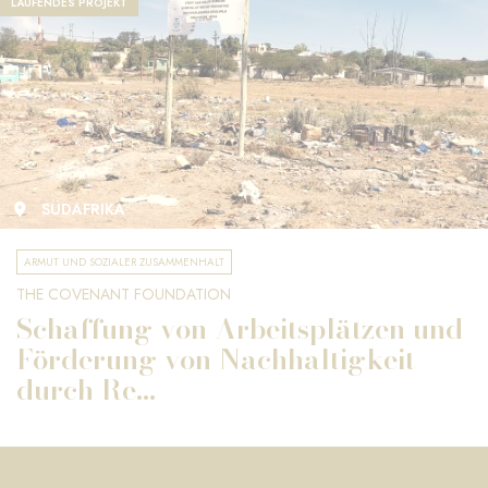
LAUFENDES PROJEKT
SÜDAFRIKA
ARMUT UND SOZIALER ZUSAMMENHALT
THE COVENANT FOUNDATION
Schaffung von Arbeitsplätzen und
Förderung von Nachhaltigkeit
durch Re...