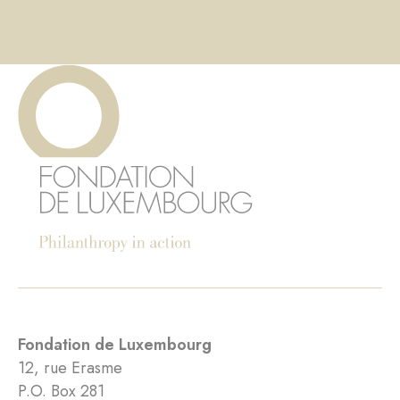
Fondation de Luxembourg
12, rue Erasme
P.O. Box 281