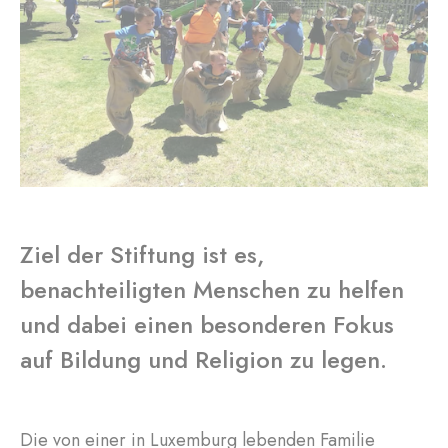
Ziel der Stiftung ist es,
benachteiligten Menschen zu helfen
und dabei einen besonderen Fokus
auf Bildung und Religion zu legen.
Die von einer in Luxemburg lebenden Familie