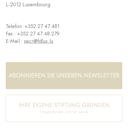
L-2012 Luxembourg
Telefon :
+352 27 47 481
Fax : +352 27 47 48 279
E-Mail :
secr@fdlux.lu
ABONNIEREN SIE UNSEREN NEWSLETTER
IHRE EIGENE STIFTUNG GRÜNDEN
Unsere Berater sind für Sie da