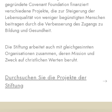
gegründete Covenant Foundation finanziert
verschiedene Projekte, die zur Steigerung der
Lebensqualität von weniger begünstigten Menschen
beitragen durch die Verbesserung des Zugangs zu
Bildung und Gesundheit.
Die Stiftung arbeitet auch mit gleichgesinnten
Organisationen zusammen, deren Mission und
Zweck auf christlichen Werten beruht.
Durchsuchen Sie die Projekte der
Stiftung