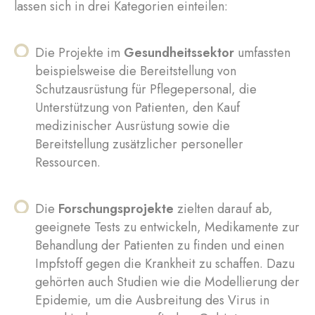
lassen sich in drei Kategorien einteilen:
Die Projekte im
Gesundheitssektor
umfassten
beispielsweise die Bereitstellung von
Schutzausrüstung für Pflegepersonal, die
Unterstützung von Patienten, den Kauf
medizinischer Ausrüstung sowie die
Bereitstellung zusätzlicher personeller
Ressourcen.
Die
Forschungsprojekte
zielten darauf ab,
geeignete Tests zu entwickeln, Medikamente zur
Behandlung der Patienten zu finden und einen
Impfstoff gegen die Krankheit zu schaffen. Dazu
gehörten auch Studien wie die Modellierung der
Epidemie, um die Ausbreitung des Virus in