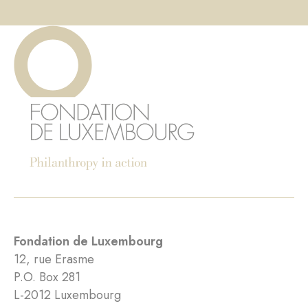
Fondation de Luxembourg
12, rue Erasme
P.O. Box 281
L-2012 Luxembourg