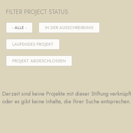
FILTER PROJECT STATUS
- ALLE -
IN DER AUSSCHREIBUNG
LAUFENDES PROJEKT
PROJEKT ABGESCHLOSSEN
Derzeit sind keine Projekte mit dieser Stiftung verknüpft
oder es gibt keine Inhalte, die Ihrer Suche entsprechen.