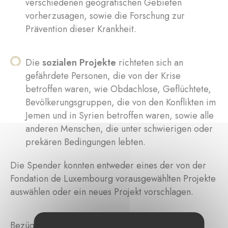
verschiedenen geografischen Gebieten
vorherzusagen, sowie die Forschung zur
Prävention dieser Krankheit.
Die
sozialen Projekte
richteten sich an
gefährdete Personen, die von der Krise
betroffen waren, wie Obdachlose, Geflüchtete,
Bevölkerungsgruppen, die von den Konflikten im
Jemen und in Syrien betroffen waren, sowie alle
anderen Menschen, die unter schwierigen oder
prekären Bedingungen lebten.
Die Spender konnten entweder eines der von der
Fondation de Luxembourg vorausgewählten Projekte
auswählen oder ein neues Projekt vorschlagen.
Bezüglich der Verwaltung unterlag die COVID-19