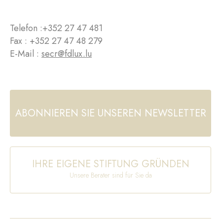
Telefon :
+352 27 47 481
Fax : +352 27 47 48 279
E-Mail :
secr@fdlux.lu
ABONNIEREN SIE UNSEREN NEWSLETTER
IHRE EIGENE STIFTUNG GRÜNDEN
Unsere Berater sind für Sie da