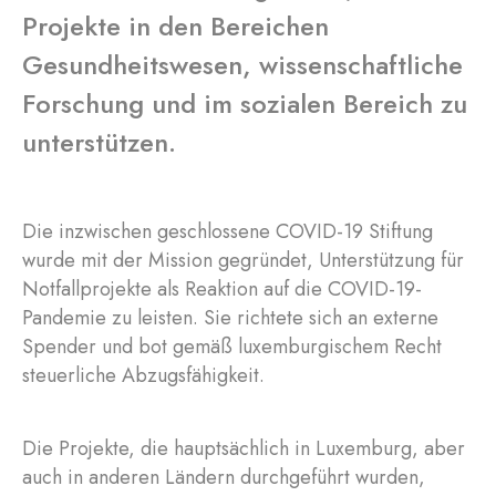
Projekte in den Bereichen
Gesundheitswesen, wissenschaftliche
Forschung und im sozialen Bereich zu
unterstützen.
Die inzwischen geschlossene COVID-19 Stiftung
wurde mit der Mission gegründet, Unterstützung für
Notfallprojekte als Reaktion auf die COVID-19-
Pandemie zu leisten. Sie richtete sich an externe
Spender und bot gemäß luxemburgischem Recht
steuerliche Abzugsfähigkeit.
Die Projekte, die hauptsächlich in Luxemburg, aber
auch in anderen Ländern durchgeführt wurden,