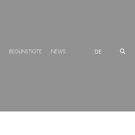
BEGÜNSTIGTE
NEWS
DE