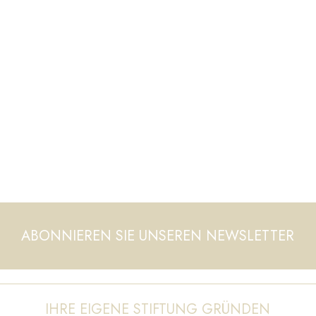
ABONNIEREN SIE UNSEREN NEWSLETTER
IHRE EIGENE STIFTUNG GRÜNDEN