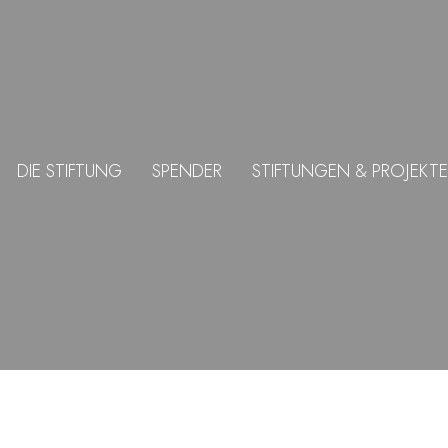
DIE STIFTUNG
SPENDER
STIFTUNGEN & PROJEKTE