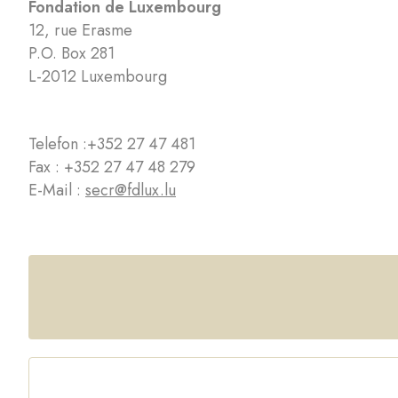
Fondation de Luxembourg
12, rue Erasme
P.O. Box 281
L-2012 Luxembourg
Telefon :
+352 27 47 481
Fax : +352 27 47 48 279
E-Mail :
secr@fdlux.lu