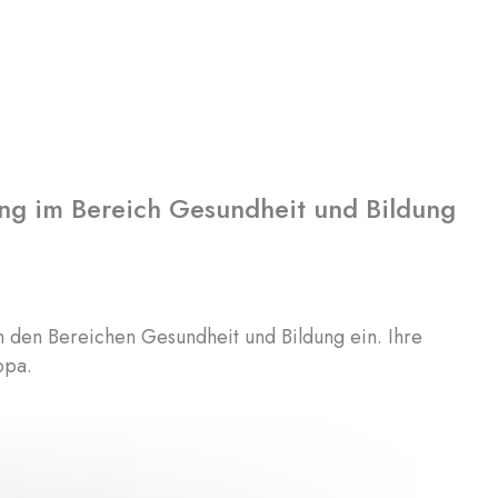
rung im Bereich Gesundheit und Bildung
in den Bereichen Gesundheit und Bildung ein. Ihre
opa.