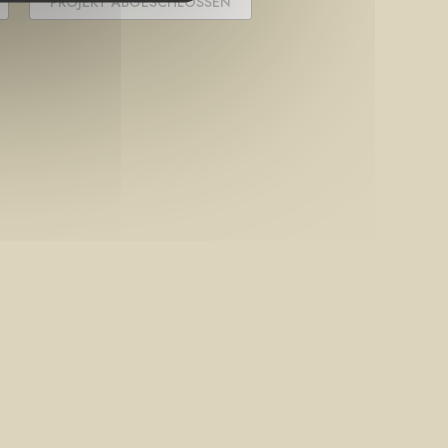
PROJEKT ABGESCHLOSSEN