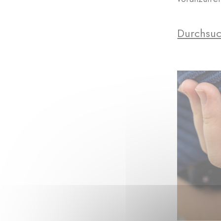
Durchsuc