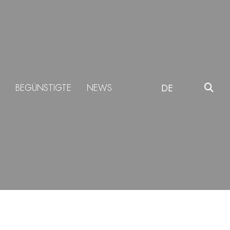
BEGÜNSTIGTE
NEWS
DE