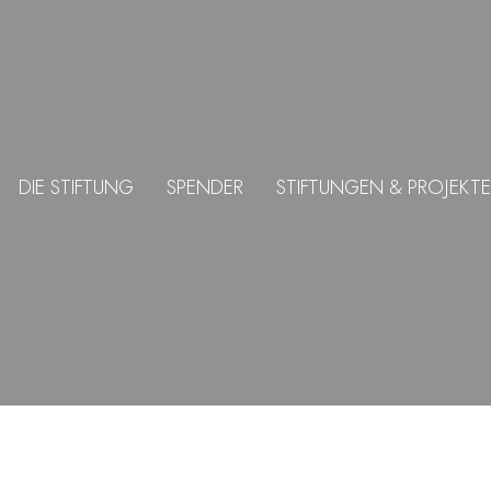
DIE STIFTUNG
SPENDER
STIFTUNGEN & PROJEKTE