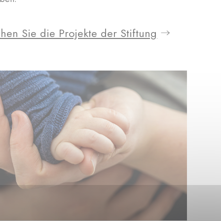
hen Sie die Projekte der Stiftung