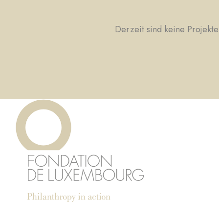
Derzeit sind keine Projekte