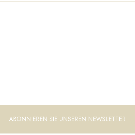
ABONNIEREN SIE UNSEREN NEWSLETTER