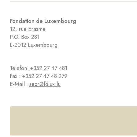
Fondation de Luxembourg
12, rue Erasme
P.O. Box 281
L-2012 Luxembourg
Telefon :
+352 27 47 481
Fax : +352 27 47 48 279
E-Mail :
secr@fdlux.lu