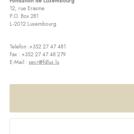
Fondation de Luxembourg
12, rue Erasme
P.O. Box 281
L-2012 Luxembourg
Telefon :
+352 27 47 481
Fax : +352 27 47 48 279
E-Mail :
secr@fdlux.lu