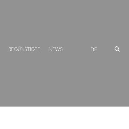
BEGÜNSTIGTE
NEWS
DE