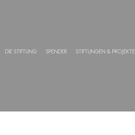
DIE STIFTUNG
SPENDER
STIFTUNGEN & PROJEKTE