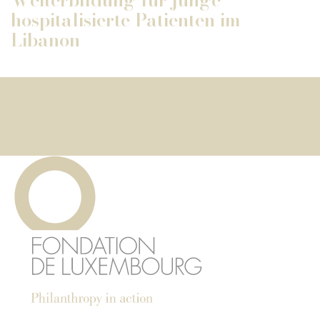
hospitalisierte Patienten im
Libanon