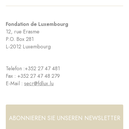
Fondation de Luxembourg
12, rue Erasme
P.O. Box 281
L-2012 Luxembourg
Telefon :
+352 27 47 481
Fax : +352 27 47 48 279
E-Mail :
secr@fdlux.lu
ABONNIEREN SIE UNSEREN NEWSLETTER