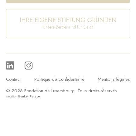
IHRE EIGENE STIFTUNG GRÜNDEN
Unsere Berater sind für Sie da
Contact
Politique de confidentialité
Mentions légales
© 2026 Fondation de Luxembourg. Tous droits réservés
website :
Bunker Palace