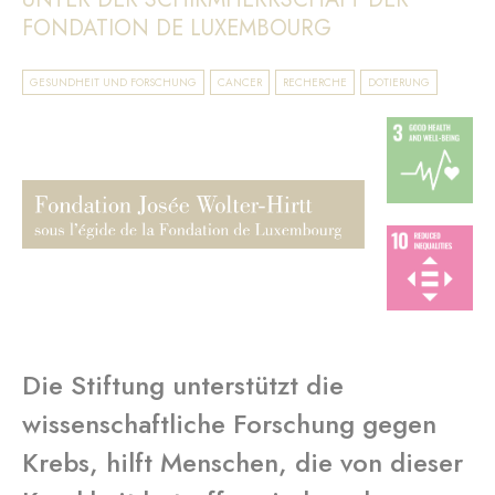
FONDATION DE LUXEMBOURG
GESUNDHEIT UND FORSCHUNG
CANCER
RECHERCHE
DOTIERUNG
Die Stiftung unterstützt die
wissenschaftliche Forschung gegen
Krebs, hilft Menschen, die von dieser