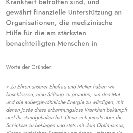
Krankheit betroffen sind, und
gewährt finanzielle Unterstützung an
Organisationen, die medizinische
Hilfe für die am stärksten
benachteiligten Menschen in
Worte der Gründer:
« Zu Ehren unserer Ehefrau und Mutter haben wir
beschlossen, eine Stiftung zu gründen, um den Mut
und die außergewöhnliche Energie zu würdigen, mit
denen Josée diese erbarmungslose Krankheit bekämpft
und ihr standgehalten hat. Ohne sich jemals über ihr
Schicksal zu beklagen und stets mit dem Optimismus,