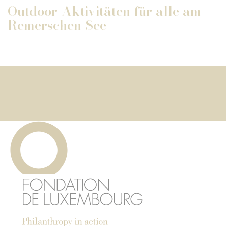
Outdoor-Aktivitäten für alle am
Remerschen-See