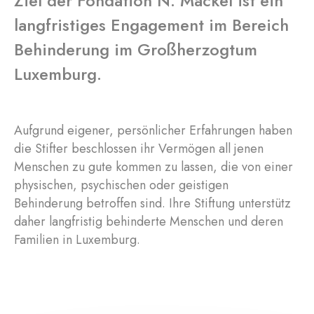
Ziel der Fondation N. Mackel ist ein
langfristiges Engagement im Bereich
Behinderung im Großherzogtum
Luxemburg.
Aufgrund eigener, persönlicher Erfahrungen haben
die Stifter beschlossen ihr Vermögen all jenen
Menschen zu gute kommen zu lassen, die von einer
physischen, psychischen oder geistigen
Behinderung betroffen sind. Ihre Stiftung unterstütz
daher langfristig behinderte Menschen und deren
Familien in Luxemburg.