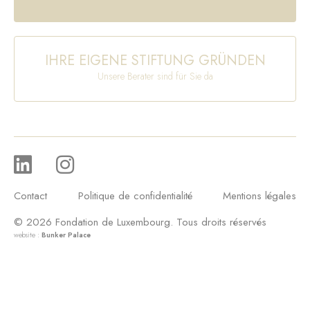
IHRE EIGENE STIFTUNG GRÜNDEN
Unsere Berater sind für Sie da
Contact
Politique de confidentialité
Mentions légales
© 2026 Fondation de Luxembourg. Tous droits réservés
website :
Bunker Palace