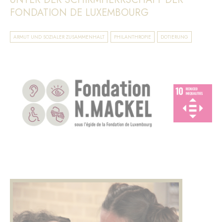
FONDATION DE LUXEMBOURG
ARMUT UND SOZIALER ZUSAMMENHALT
PHILANTHROPIE
DOTIERUNG