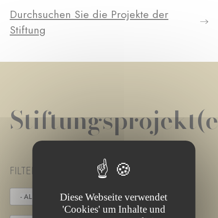
Durchsuchen Sie die Projekte der
Stiftung
Stiftungsprojekt(e
FILTER PROJECT STATUS
Diese Webseite verwendet
- ALLE -
IN DER AUSSCHREIBUNG
'Cookies' um Inhalte und