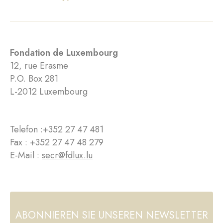
Fondation de Luxembourg
12, rue Erasme
P.O. Box 281
L-2012 Luxembourg
Telefon :
+352 27 47 481
Fax : +352 27 47 48 279
E-Mail :
secr@fdlux.lu
ABONNIEREN SIE UNSEREN NEWSLETTER