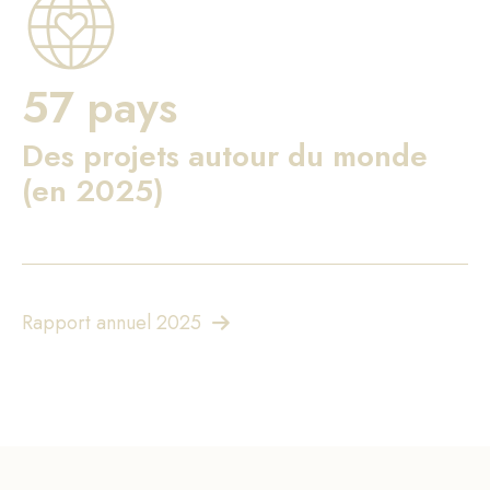
57 pays
Des projets autour du monde
(en 2025)
Rapport annuel 2025