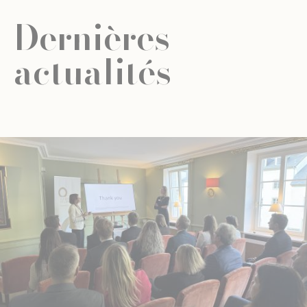
Dernières
actualités
ACTUALITÉ
ÉDUCATION UNIVERSELLE
ÉDUCATION UNIVERSELLE