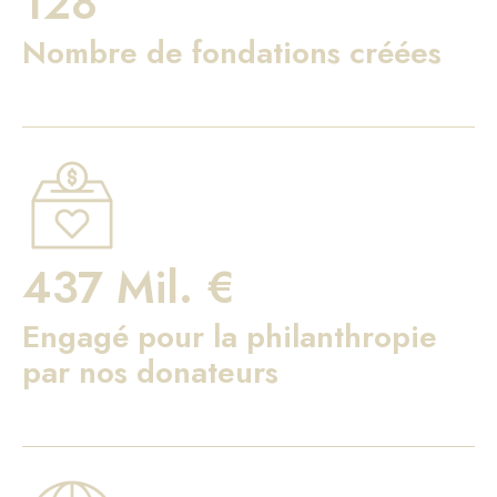
128
Nombre de fondations créées
437 Mil. €
Engagé pour la philanthropie
par nos donateurs