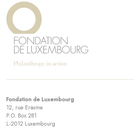
Fondation de Luxembourg
12, rue Erasme
P.O. Box 281
L-2012 Luxembourg