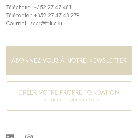
Téléphone :
+352 27 47 481
Télécopie : +352 27 47 48 279
Courriel :
secr@fdlux.lu
ABONNEZ-VOUS À NOTRE NEWSLETTER
CRÉER VOTRE PROPRE FONDATION
Nos conseillers sont à votre écoute