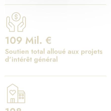
109 Mil. €
Soutien total alloué aux projets
d’intérêt général