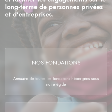
long-terme de personnes privées
et d'entreprises.
NOS FONDATIONS
Annuaire de toutes les fondations hébergées sous
notre égide