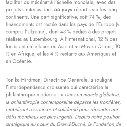
faciliter du mécénat à l’échelle mondiale, avec des
projets soutenus dans
55 pays
répartis sur les cinq
continents. Une part significative, soit 74 %, des
financements est restée dans les pays de l’Europe (y
compris l’Ukraine), dont 43 % dédiés à des projets
réalisés au Luxembourg. À l’international, 12 % des
fonds ont été alloués en Asie et au Moyen-Orient, 10
% en Afrique, et les 4 % restants aux Amériques et
en Océanie.
Tonika Hirdman, Directrice Générale, a souligné
l’interdépendance croissante qui caractérise la
philanthropie moderne : «
Dans un monde globalisé,
la philanthropie contemporaine dépasse les frontières,
mobilisant ressources et solidarité pour répondre aux
défis mondiaux les plus urgents. Depuis notre position
stratégique au cœur du Grand-Duché, la Fondation de