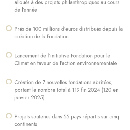
alloués à des projets philanthropiques au cours
de l’année
Près de 100 millions d’euros distribués depuis la
création de la Fondation
Lancement de l’initiative Fondation pour le
Climat en faveur de l’action environnementale
Création de 7 nouvelles fondations abritées,
portant le nombre total à 119 fin 2024 (120 en
janvier 2025)
Projets soutenus dans 55 pays répartis sur cinq
continents