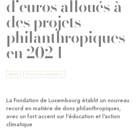
d’euros alloués à
des projets
philanthropiques
en 2024
PRESSE
ÉDUCATION UNIVERSELLE
La Fondation de Luxembourg établit un nouveau
record en matière de dons philanthropiques,
avec un fort accent sur l'éducation et l'action
climatique