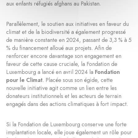
aux enfants réfugiés afghans au Pakistan.
Parallèlement, le soutien aux initiatives en faveur du
climat et de la biodiversité a également progressé
de manière constante en 2024, passant de 3,3 % à 5
% du financement alloué aux projets. Afin de
renforcer encore davantage son engagement en
faveur de cette cause cruciale, la Fondation de
Luxembourg a lancé en avril 2024 la
Fondation
pour le Climat
. Placée sous son égide, cette
nouvelle initiative agit comme un lien entre les
donateurs institutionnels et les acteurs de terrain
engagés dans des actions climatiques à fort impact.
Si la Fondation de Luxembourg conserve une forte
implantation locale, elle joue également un rôle pour