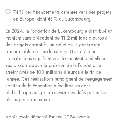
74 % des financements orientés vers des projets
en Europe, dont 43 % au Luxembourg
En 2024, la Fondation de Luxembourg a distribué un
montant sans précédent de
11,2 millions
d'euros à
des projets caritatifs, un reflet de la générosité
remarquable de ses donateurs. Grâce à leurs
contributions significatives, le montant total alloué
aux projets depuis la création de la Fondation a
atteint près de
100 millions d'euros
à la fin de
l'année. Ces réalisations témoignent de l'engagement
continu de la Fondation à faciliter les dons
philanthropiques pour relever des défis parmi les
plus urgents du monde.
Après avoir démarré l'année 2024 avec la