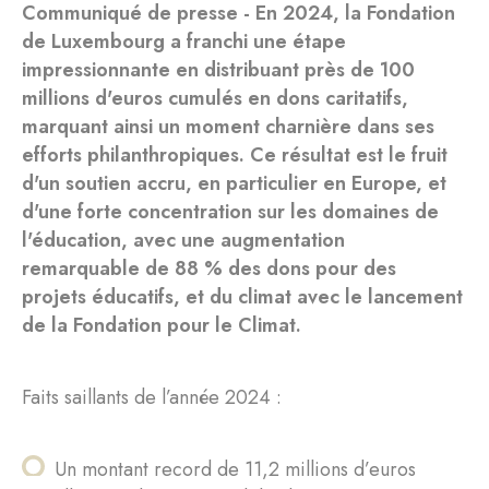
Communiqué de presse - En 2024, la Fondation
de Luxembourg a franchi une étape
impressionnante en distribuant près de 100
millions d'euros cumulés en dons caritatifs,
marquant ainsi un moment charnière dans ses
efforts philanthropiques. Ce résultat est le fruit
d'un soutien accru, en particulier en Europe, et
d'une forte concentration sur les domaines de
l'éducation, avec une augmentation
remarquable de 88 % des dons pour des
projets éducatifs, et du climat avec le lancement
de la Fondation pour le Climat.
Faits saillants de l’année 2024 :
Un montant record de 11,2 millions d’euros