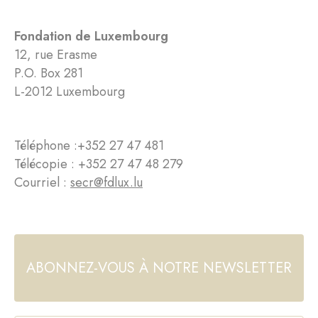
Fondation de Luxembourg
12, rue Erasme
P.O. Box 281
L-2012 Luxembourg
Téléphone :
+352 27 47 481
Télécopie : +352 27 47 48 279
Courriel :
secr@fdlux.lu
ABONNEZ-VOUS À NOTRE NEWSLETTER