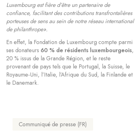
Luxembourg est fière d’être un partenaire de
confiance, facilitant des contributions transfrontalières
porteuses de sens au sein de notre réseau international
de philanthrope».
En effet, la Fondation de Luxembourg compte parmi
ses donateurs
60 % de résidents luxembourgeois
,
20 % issus de la Grande Région, et le reste
provenant de pays tels que le Portugal, la Suisse, le
Royaume-Uni, l’Italie, l’Afrique du Sud, la Finlande et
le Danemark.
Communiqué de presse (FR)