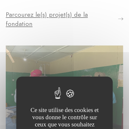
Parcourez le(s) projet(s) de la
fondation
Ce site utilise des cookies et
vous donne le contrôle sur
ceux que vous souhaitez