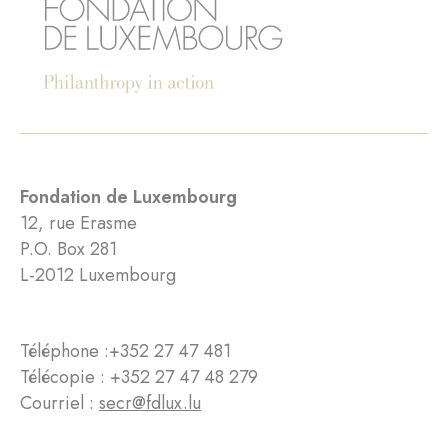
Fondation de Luxembourg
12, rue Erasme
P.O. Box 281
L-2012 Luxembourg
Téléphone :
+352 27 47 481
Télécopie : +352 27 47 48 279
Courriel :
secr@fdlux.lu