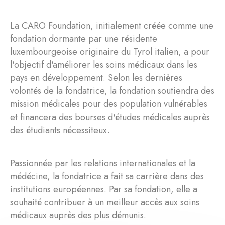
La CARO Foundation, initialement créée comme une
fondation dormante par une résidente
luxembourgeoise originaire du Tyrol italien, a pour
l'objectif d'améliorer les soins médicaux dans les
pays en développement. Selon les dernières
volontés de la fondatrice, la fondation soutiendra des
mission médicales pour des population vulnérables
et financera des bourses d'études médicales auprès
des étudiants nécessiteux.
Passionnée par les relations internationales et la
médécine, la fondatrice a fait sa carrière dans des
institutions européennes. Par sa fondation, elle a
souhaité contribuer à un meilleur accès aux soins
médicaux auprès des plus démunis.