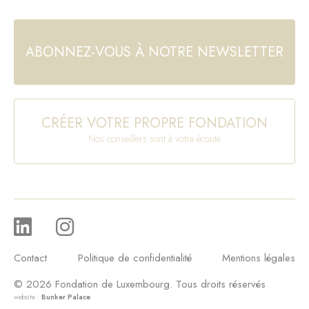
ABONNEZ-VOUS À NOTRE NEWSLETTER
CRÉER VOTRE PROPRE FONDATION
Nos conseillers sont à votre écoute
Contact
Politique de confidentialité
Mentions légales
© 2026 Fondation de Luxembourg. Tous droits réservés
website :
Bunker Palace