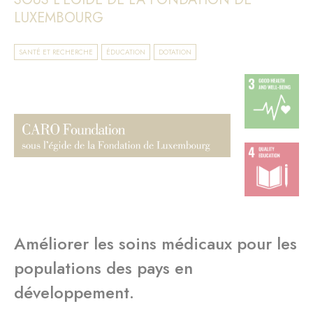
LUXEMBOURG
SANTÉ ET RECHERCHE
ÉDUCATION
DOTATION
Améliorer les soins médicaux pour les
populations des pays en
développement.