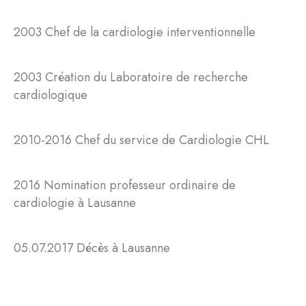
2003 Chef de la cardiologie interventionnelle
2003 Création du Laboratoire de recherche
cardiologique
2010-2016 Chef du service de Cardiologie CHL
2016 Nomination professeur ordinaire de
cardiologie à Lausanne
05.07.2017 Décès à Lausanne