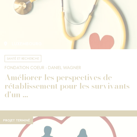
LUXEMBOURG
SANTÉ ET RECHERCHE
FONDATION COEUR - DANIEL WAGNER
Améliorer les perspectives de
rétablissement pour les survivants
d'un ...
PROJET TERMINÉ