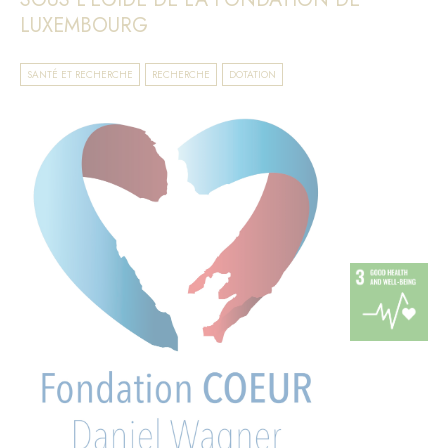
LUXEMBOURG
SANTÉ ET RECHERCHE
RECHERCHE
DOTATION