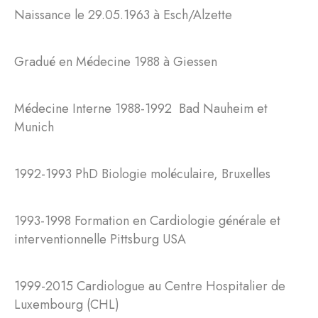
Naissance le 29.05.1963 à Esch/Alzette
Gradué en Médecine 1988 à Giessen
Médecine Interne 1988-1992 Bad Nauheim et
Munich
1992-1993 PhD Biologie moléculaire, Bruxelles
1993-1998 Formation en Cardiologie générale et
interventionnelle Pittsburg USA
1999-2015 Cardiologue au Centre Hospitalier de
Luxembourg (CHL)