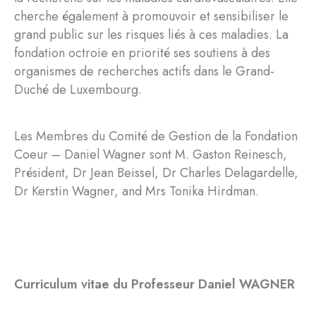
cherche également à promouvoir et sensibiliser le
grand public sur les risques liés à ces maladies. La
fondation octroie en priorité ses soutiens à des
organismes de recherches actifs dans le Grand-
Duché de Luxembourg.
Les Membres du Comité de Gestion de la Fondation
Coeur – Daniel Wagner sont M. Gaston Reinesch,
Président, Dr Jean Beissel, Dr Charles Delagardelle,
Dr Kerstin Wagner, and Mrs Tonika Hirdman.
Curriculum vitae du Professeur Daniel WAGNER