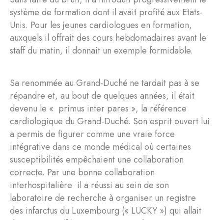
système de formation dont il avait profité aux Etats-
Unis. Pour les jeunes cardiologues en formation,
auxquels il offrait des cours hebdomadaires avant le
staff du matin, il donnait un exemple formidable.
Sa renommée au Grand-Duché ne tardait pas à se
répandre et, au bout de quelques années, il était
devenu le « primus inter pares », la référence
cardiologique du Grand-Duché. Son esprit ouvert lui
a permis de figurer comme une vraie force
intégrative dans ce monde médical où certaines
susceptibilités empêchaient une collaboration
correcte. Par une bonne collaboration
interhospitalière il a réussi au sein de son
laboratoire de recherche à organiser un registre
des infarctus du Luxembourg (« LUCKY ») qui allait