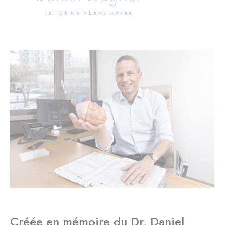
Créée en mémoire du Dr. Daniel