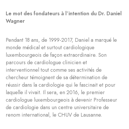
Le mot des fondateurs à l’intention du Dr. Daniel
Wagner
Pendant 18 ans, de 1999-2017, Daniel a marqué le
monde médical et surtout cardiologique
luxembourgeois de façon extraordinaire. Son
parcours de cardiologue clinicien et
interventionnel tout comme ses activités de
chercheur témoignent de sa détermination de
réussir dans la cardiologie qui le fascinait et pour
laquelle il vivait. Il sera, en 2016, le premier
cardiologue luxembourgeois à devenir Professeur
de cardiologie dans un centre universitaire de
renom international, le CHUV de Lausanne.