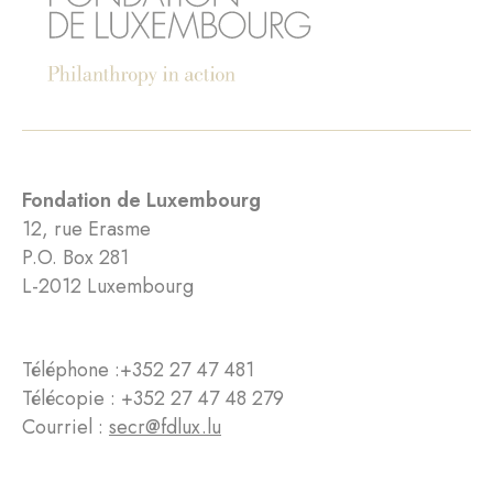
Fondation de Luxembourg
12, rue Erasme
P.O. Box 281
L-2012 Luxembourg
Téléphone :
+352 27 47 481
Télécopie : +352 27 47 48 279
Courriel :
secr@fdlux.lu