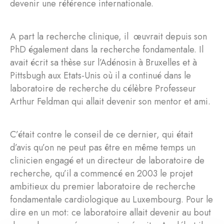
devenir une référence internationale.
A part la recherche clinique, il œuvrait depuis son
PhD également dans la recherche fondamentale. Il
avait écrit sa thèse sur l’Adénosin à Bruxelles et à
Pittsbugh aux Etats-Unis où il a continué dans le
laboratoire de recherche du célèbre Professeur
Arthur Feldman qui allait devenir son mentor et ami.
C’était contre le conseil de ce dernier, qui était
d’avis qu’on ne peut pas être en même temps un
clinicien engagé et un directeur de laboratoire de
recherche, qu’il a commencé en 2003 le projet
ambitieux du premier laboratoire de recherche
fondamentale cardiologique au Luxembourg. Pour le
dire en un mot: ce laboratoire allait devenir au bout