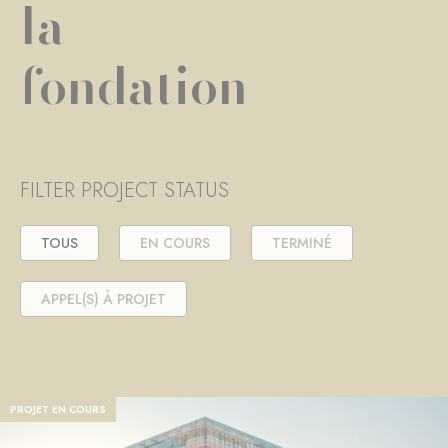
la
fondation
FILTER PROJECT STATUS
TOUS
EN COURS
TERMINÉ
APPEL(S) À PROJET
PROJET EN COURS