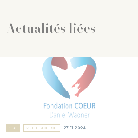
Actualités liées
27.11.2024
PRESSE
SANTÉ ET RECHERCHE