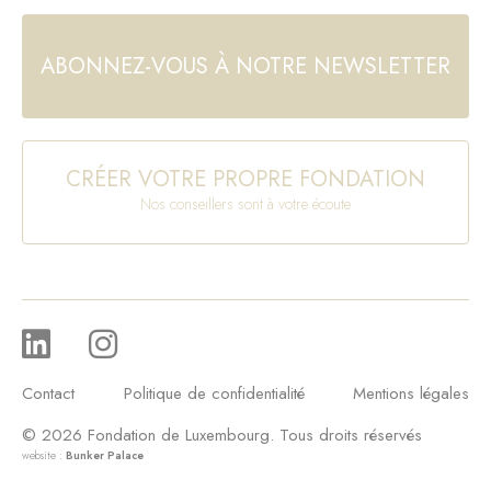
ABONNEZ-VOUS À NOTRE NEWSLETTER
CRÉER VOTRE PROPRE FONDATION
Nos conseillers sont à votre écoute
Contact
Politique de confidentialité
Mentions légales
© 2026 Fondation de Luxembourg. Tous droits réservés
website :
Bunker Palace