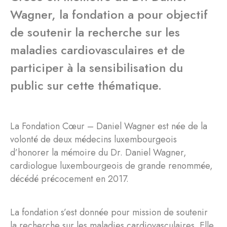
Wagner, la fondation a pour objectif
de soutenir la recherche sur les
maladies cardiovasculaires et de
participer à la sensibilisation du
public sur cette thématique.
La Fondation Cœur – Daniel Wagner est née de la
volonté de deux médecins luxembourgeois
d’honorer la mémoire du Dr. Daniel Wagner,
cardiologue luxembourgeois de grande renommée,
décédé précocement en 2017.
La fondation s’est donnée pour mission de soutenir
la recherche sur les maladies cardiovasculaires. Elle