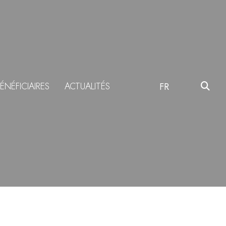
ÉNÉFICIAIRES
ACTUALITÉS
FR