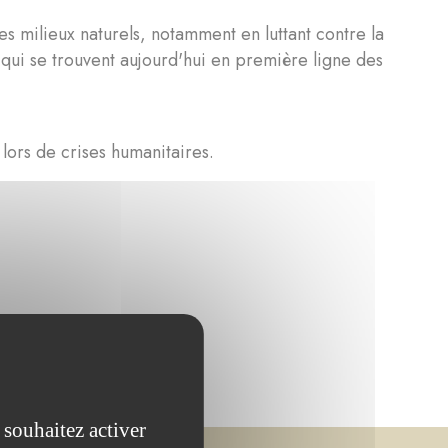
s milieux naturels, notamment en luttant contre la
 qui se trouvent aujourd'hui en première ligne des
lors de crises humanitaires.
 souhaitez activer