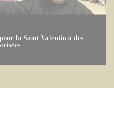
 pour la Saint-Valentin à des
orisées