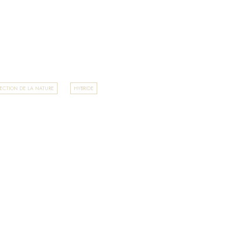
ECTION DE LA NATURE
HYBRIDE