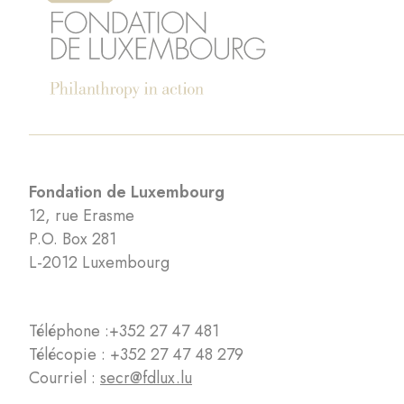
Fondation de Luxembourg
12, rue Erasme
P.O. Box 281
L-2012 Luxembourg
Téléphone :
+352 27 47 481
Télécopie : +352 27 47 48 279
Courriel :
secr@fdlux.lu