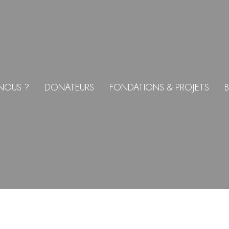
NOUS ?
DONATEURS
FONDATIONS & PROJETS
B