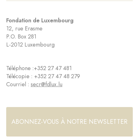
Fondation de Luxembourg
12, rue Erasme
P.O. Box 281
L-2012 Luxembourg
Téléphone :
+352 27 47 481
Télécopie : +352 27 47 48 279
Courriel :
secr@fdlux.lu
ABONNEZ-VOUS À NOTRE NEWSLETTER