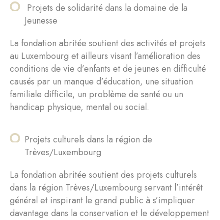
Projets de solidarité dans la domaine de la
Jeunesse
La fondation abritée soutient des activités et projets
au Luxembourg et ailleurs visant l’amélioration des
conditions de vie d’enfants et de jeunes en difficulté
causés par un manque d’éducation, une situation
familiale difficile, un problème de santé ou un
handicap physique, mental ou social.
Projets culturels dans la région de
Trèves/Luxembourg
La fondation abritée soutient des projets culturels
dans la région Trèves/Luxembourg servant l’intérêt
général et inspirant le grand public à s’impliquer
davantage dans la conservation et le développement