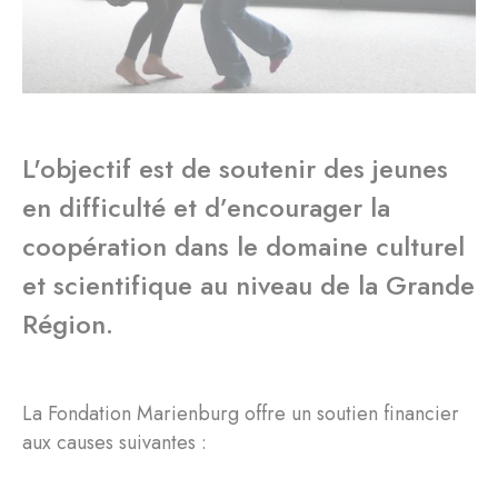
L'objectif est de soutenir des jeunes
en difficulté et d’encourager la
coopération dans le domaine culturel
et scientifique au niveau de la Grande
Région.
La Fondation Marienburg offre un soutien financier
aux causes suivantes :