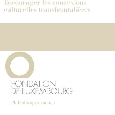
Encourager les connexions
culturelles transfrontalières