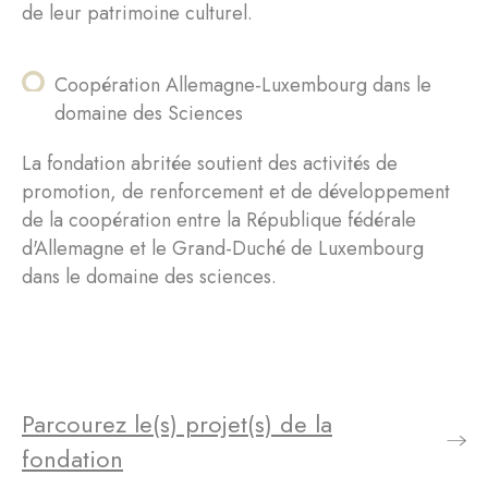
de leur patrimoine culturel.
Coopération Allemagne-Luxembourg dans le
domaine des Sciences
La fondation abritée soutient des activités de
promotion, de renforcement et de développement
de la coopération entre la République fédérale
d'Allemagne et le Grand-Duché de Luxembourg
dans le domaine des sciences.
Parcourez le(s) projet(s) de la
fondation