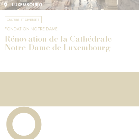
LUXEMBOURG
CULTURE ET DIVERSITÉ
FONDATION NOTRE DAME
Rénovation de la Cathédrale
Notre-Dame de Luxembourg