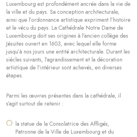
Luxembourg est profondément ancrée dans la vie de
la ville et du pays. Sa conception architecturale,
ainsi que l’ordonnance artistique expriment l’histoire
et le vécu du pays. La Cathédrale Notre Dame de
Luxembourg doit ses origines à l’ancien collège des
Jésuites ouvert en 1603, avec lequel elle forme
jusqu’à nos jours une entité architecturale. Durant les
siècles suivants, l’agrandissement et la décoration
artistique de l’intérieur sont achevés, en diverses
étapes.
Parmi les œuvres présentes dans la cathédrale, il
s’agit surtout de retenir :
la statue de la Consolatrice des Affligés,
Patronne de la Ville de Luxembourg et du