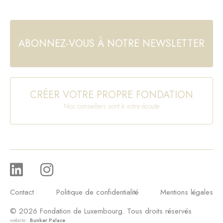
ABONNEZ-VOUS À NOTRE NEWSLETTER
CRÉER VOTRE PROPRE FONDATION
Nos conseillers sont à votre écoute
Contact
Politique de confidentialité
Mentions légales
© 2026 Fondation de Luxembourg. Tous droits réservés
website :
Bunker Palace