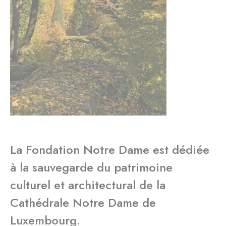
La Fondation Notre Dame est dédiée
à la sauvegarde du patrimoine
culturel et architectural de la
Cathédrale Notre Dame de
Luxembourg.