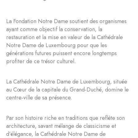
La Fondation Notre Dame soutient des organismes
ayant comme objectif la conservation, la
restauration et la mise en valeur de la Cathédrale
Notre Dame de Luxembourg pour que les
générations futures puissent encore longtemps
profiter de ce trésor culturel.
La Cathédrale Notre Dame de Luxembourg, située
au Cœur de la capitale du Grand-Duché, domine le
centre-ville de sa présence.
Par son histoire riche en traditions que reflète son
architecture, savant mélange de classicisme et
d’élégance, la Cathédrale Notre Dame de