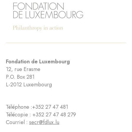
Fondation de Luxembourg
12, rue Erasme
P.O. Box 281
L-2012 Luxembourg
Téléphone :
+352 27 47 481
Télécopie : +352 27 47 48 279
Courriel :
secr@fdlux.lu