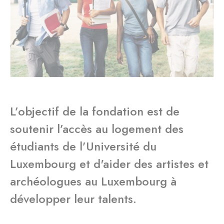
L’objectif de la fondation est de
soutenir l’accès au logement des
étudiants de l’Université du
Luxembourg et d'aider des artistes et
archéologues au Luxembourg à
développer leur talents.