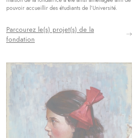
pouvoir accueillir des étudiants de l’Université.
Parcourez le(s) projet(s) de la
fondation