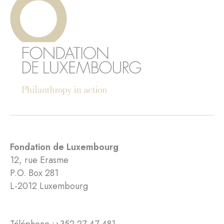
Fondation de Luxembourg
12, rue Erasme
P.O. Box 281
L-2012 Luxembourg
Téléphone :
+352 27 47 481