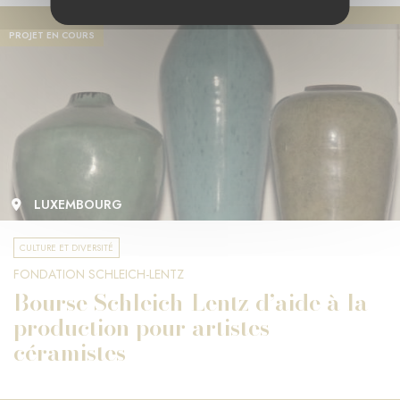
PROJET EN COURS
LUXEMBOURG
CULTURE ET DIVERSITÉ
FONDATION SCHLEICH-LENTZ
Bourse Schleich-Lentz d’aide à la
production pour artistes
céramistes