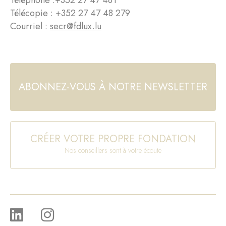
Télécopie : +352 27 47 48 279
Courriel :
secr@fdlux.lu
ABONNEZ-VOUS À NOTRE NEWSLETTER
CRÉER VOTRE PROPRE FONDATION
Nos conseillers sont à votre écoute