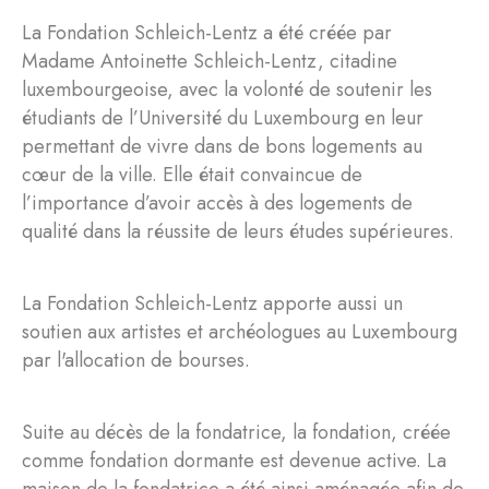
La Fondation Schleich-Lentz a été créée par
Madame Antoinette Schleich-Lentz, citadine
luxembourgeoise, avec la volonté de soutenir les
étudiants de l’Université du Luxembourg en leur
permettant de vivre dans de bons logements au
cœur de la ville. Elle était convaincue de
l’importance d’avoir accès à des logements de
qualité dans la réussite de leurs études supérieures.
La Fondation Schleich-Lentz apporte aussi un
soutien aux artistes et archéologues au Luxembourg
par l'allocation de bourses.
Suite au décès de la fondatrice, la fondation, créée
comme fondation dormante est devenue active. La
maison de la fondatrice a été ainsi aménagée afin de