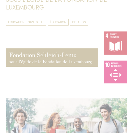
LUXEMBOURG
ÉDUCATION UNIVERSELLE
ÉDUCATION
DOTATION