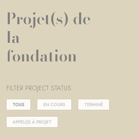
Projet(s) de
la
fondation
FILTER PROJECT STATUS
TOUS
EN COURS
TERMINÉ
APPEL(S) À PROJET