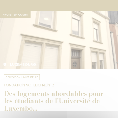
PROJET EN COURS
LUXEMBOURG
ÉDUCATION UNIVERSELLE
FONDATION SCHLEICH-LENTZ
Des logements abordables pour
les étudiants de l'Université de
Luxembo...