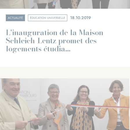
18.10.2019
ACTUALITÉ
ÉDUCATION UNIVERSELLE
L'inauguration de la Maison
Schleich-Lentz promet des
logements étudia...