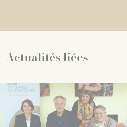
Actualités liées