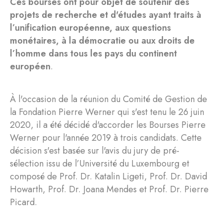
Ces bourses ont pour objet de soutenir des
projets de recherche et d'études ayant traits à
l’unification européenne, aux questions
monétaires, à la démocratie ou aux droits de
l’homme dans tous les pays du continent
européen
.
À l'occasion de la réunion du Comité de Gestion de
la Fondation Pierre Werner qui s'est tenu le 26 juin
2020, il a été décidé d'accorder les Bourses Pierre
Werner pour l'année 2019 à trois candidats. Cette
décision s'est basée sur l'avis du jury de pré-
sélection issu de l’Université du Luxembourg et
composé de Prof. Dr. Katalin Ligeti, Prof. Dr. David
Howarth, Prof. Dr. Joana Mendes et Prof. Dr. Pierre
Picard.