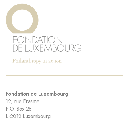
Fondation de Luxembourg
12, rue Erasme
P.O. Box 281
L-2012 Luxembourg