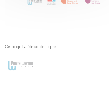
Ce projet a été soutenu par :