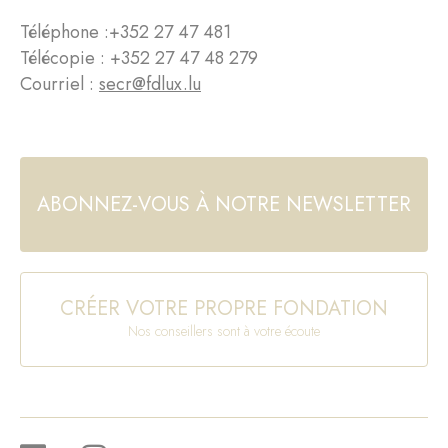
Téléphone :
+352 27 47 481
Télécopie : +352 27 47 48 279
Courriel :
secr@fdlux.lu
ABONNEZ-VOUS À NOTRE NEWSLETTER
CRÉER VOTRE PROPRE FONDATION
Nos conseillers sont à votre écoute