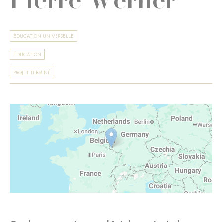
ÉDUCATION UNIVERSELLE
ÉDUCATION
PROJET TERMINÉ