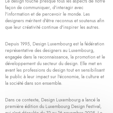
Le design touche presque tous les aspects de notre
façon de communiquer, d'interagir avec
l'information et de percevoir le monde. Les
designers méritent d'être reconnus et soutenus afin
que leur créativité continue d'inspirer les autres.
Depuis 1995, Design Luxembourg est la fédération
représentative des designers au Luxembourg,
engagée dans la reconnaissance, la promotion et le
développement du secteur du design. Elle met en
avant les professions du design tout en sensibilisant
le public à leur impact sur l'économie, la culture et
la société dans son ensemble.
Dans ce contexte, Design Luxembourg a lancé la
première édition du Luxembourg Design Festival,