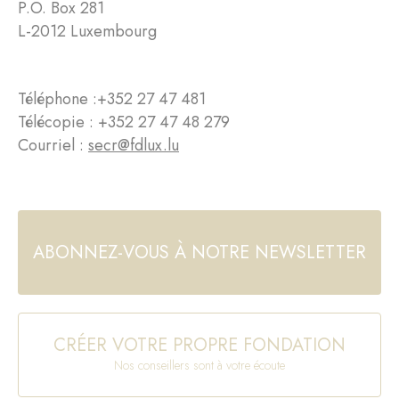
P.O. Box 281
L-2012 Luxembourg
Téléphone :
+352 27 47 481
Télécopie : +352 27 47 48 279
Courriel :
secr@fdlux.lu
ABONNEZ-VOUS À NOTRE NEWSLETTER
CRÉER VOTRE PROPRE FONDATION
Nos conseillers sont à votre écoute