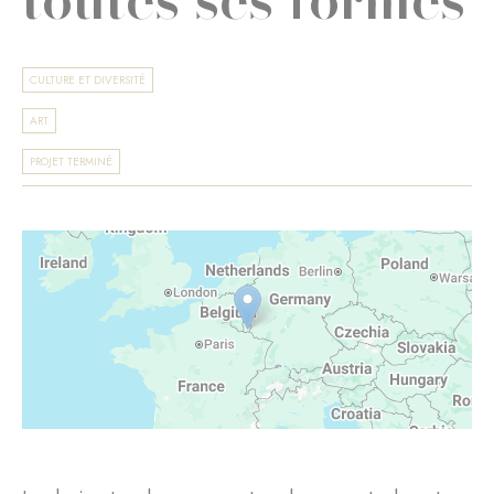
CULTURE ET DIVERSITÉ
ART
PROJET TERMINÉ