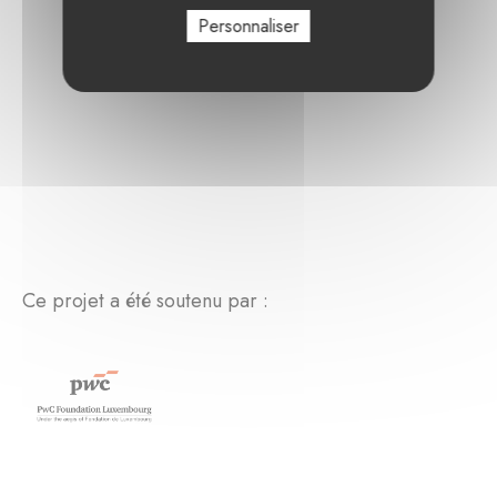
Personnaliser
Ce projet a été soutenu par :