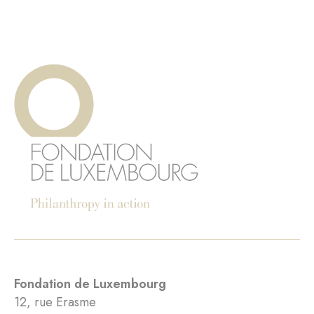
Fondation de Luxembourg
12, rue Erasme