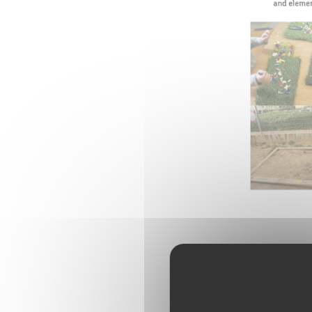
Cliquez sur