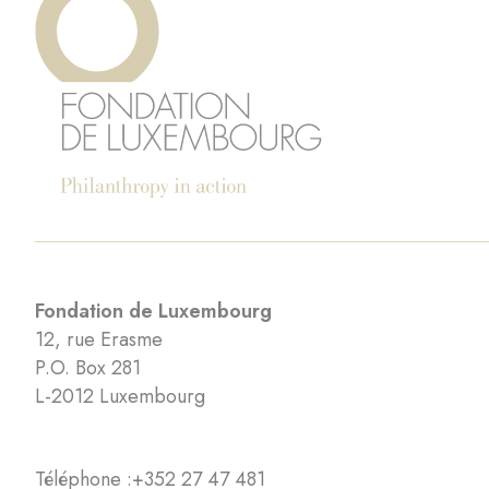
Fondation de Luxembourg
12, rue Erasme
P.O. Box 281
L-2012 Luxembourg
Téléphone :
+352 27 47 481