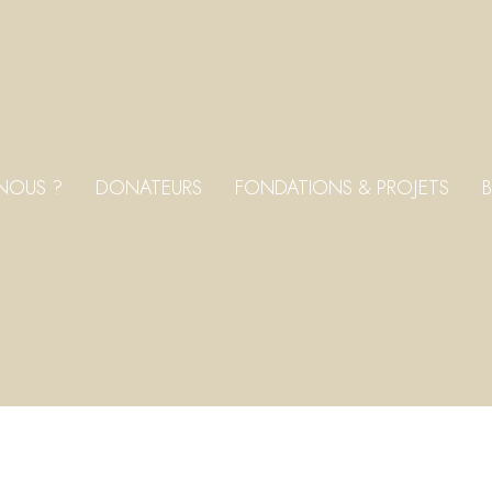
NOUS ?
DONATEURS
FONDATIONS & PROJETS
B