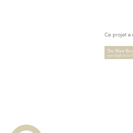
Ce projet a 