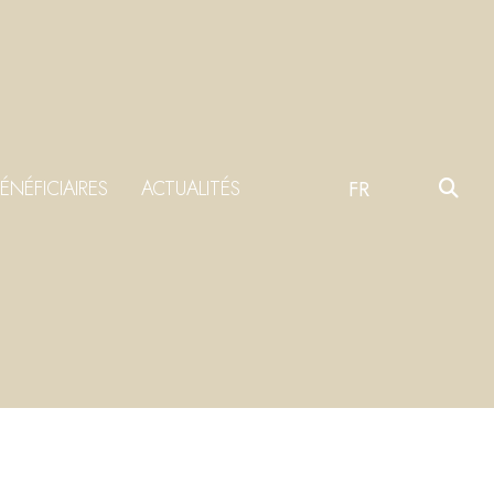
ÉNÉFICIAIRES
ACTUALITÉS
FR