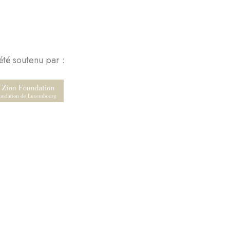
été soutenu par :