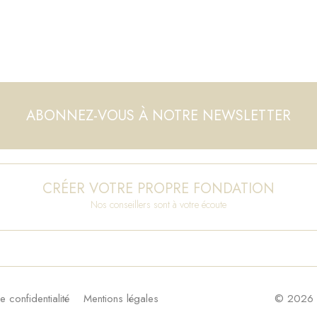
ABONNEZ-VOUS À NOTRE NEWSLETTER
CRÉER VOTRE PROPRE FONDATION
Nos conseillers sont à votre écoute
e confidentialité
Mentions légales
© 2026 F