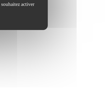
 souhaitez activer