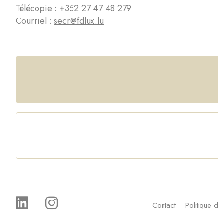
Télécopie : +352 27 47 48 279
Courriel :
secr@fdlux.lu
Contact
Politique d