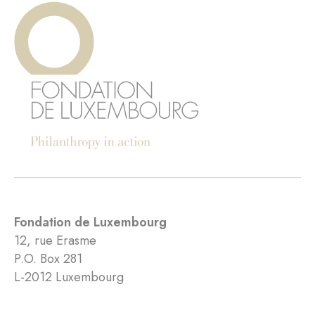
Fondation de Luxembourg
12, rue Erasme
P.O. Box 281
L-2012 Luxembourg