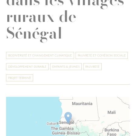
ruraux de
Sénégal
BIODIVERSITÉ ET CHANGEMENT CLIMATIQUE
PAUVRETÉ ET COHÉSION SOCIALE
DÉVELOPPEMENT DURABLE
ENFANTS & JEUNES
PAUVRETÉ
PROJET TERMINÉ