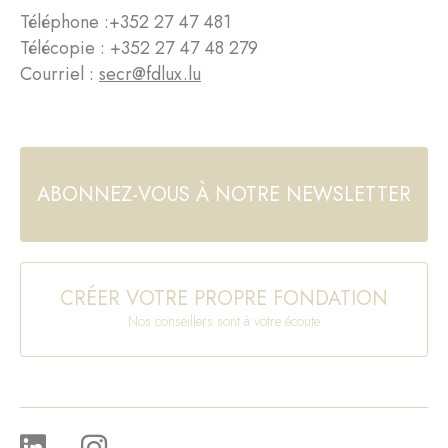
Téléphone :
+352 27 47 481
Télécopie : +352 27 47 48 279
Courriel :
secr@fdlux.lu
ABONNEZ-VOUS À NOTRE NEWSLETTER
CRÉER VOTRE PROPRE FONDATION
Nos conseillers sont à votre écoute