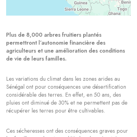
Plus de 8,000 arbres fruitiers plantés
permettront l’autonomie financière des
agriculteurs et une amélioration des conditions
de vie de leurs familles.
Les variations du climat dans les zones arides au
Sénégal ont pour conséquences une désertification
considérable des terres. En effet, en 50 ans, des
pluies ont diminué de 30% et ne permettent pas de
récupérer les terres pour être cultivables.
Ces sécheresses ont des conséquences graves pour