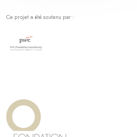
Ce projet a été soutenu par :