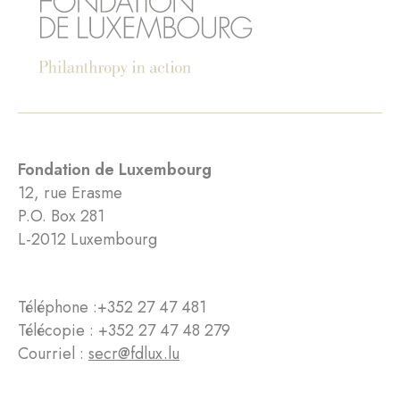
Fondation de Luxembourg
12, rue Erasme
P.O. Box 281
L-2012 Luxembourg
Téléphone :
+352 27 47 481
Télécopie : +352 27 47 48 279
Courriel :
secr@fdlux.lu