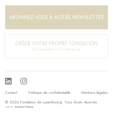
ABONNEZ-VOUS À NOTRE NEWSLETTER
CRÉER VOTRE PROPRE FONDATION
Nos conseillers sont à votre écoute
Contact
Politique de confidentialité
Mentions légales
© 2026 Fondation de Luxembourg. Tous droits réservés
website :
Bunker Palace