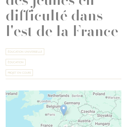
difficulté dans
l'est de la France
ÉDUCATION UNIVERSELLE
ÉDUCATION
PROJET EN COURS