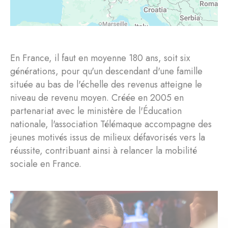
En France, il faut en moyenne 180 ans, soit six
générations, pour qu'un descendant d'une famille
située au bas de l'échelle des revenus atteigne le
niveau de revenu moyen. Créée en 2005 en
partenariat avec le ministère de l'Éducation
nationale, l'association Télémaque accompagne des
jeunes motivés issus de milieux défavorisés vers la
réussite, contribuant ainsi à relancer la mobilité
sociale en France.