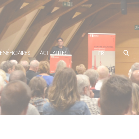
ÉNÉFICIAIRES
ACTUALITÉS
FR