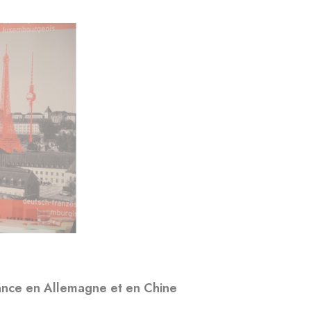
ance en Allemagne et en Chine