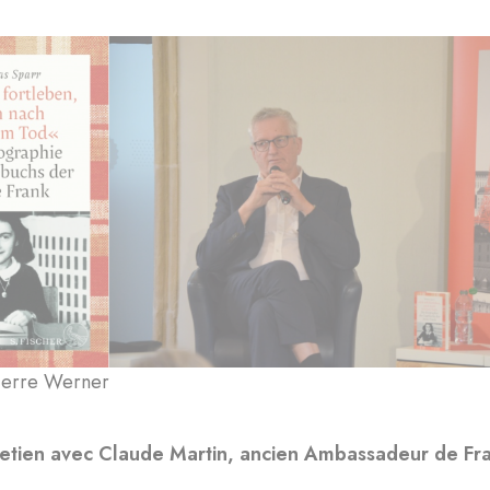
Pierre Werner
retien avec Claude Martin, ancien Ambassadeur de Fr