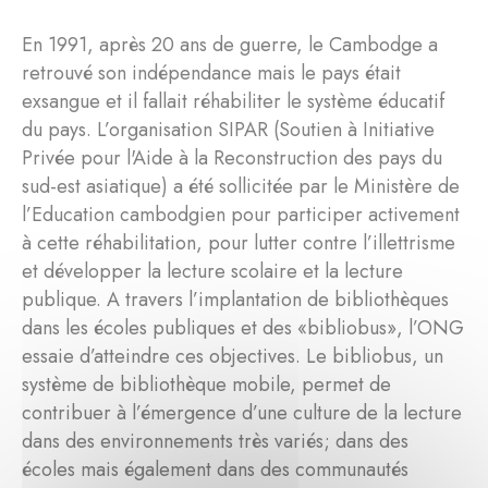
En 1991, après 20 ans de guerre, le Cambodge a
retrouvé son indépendance mais le pays était
exsangue et il fallait réhabiliter le système éducatif
du pays. L’organisation SIPAR (Soutien à Initiative
Privée pour l'Aide à la Reconstruction des pays du
sud-est asiatique) a été sollicitée par le Ministère de
l’Education cambodgien pour participer activement
à cette réhabilitation, pour lutter contre l’illettrisme
et développer la lecture scolaire et la lecture
publique. A travers l’implantation de bibliothèques
dans les écoles publiques et des «bibliobus», l’ONG
essaie d’atteindre ces objectives. Le bibliobus, un
système de bibliothèque mobile, permet de
contribuer à l’émergence d’une culture de la lecture
dans des environnements très variés; dans des
écoles mais également dans des communautés