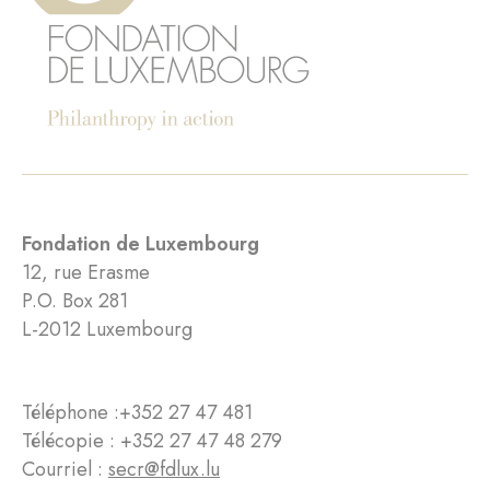
Fondation de Luxembourg
12, rue Erasme
P.O. Box 281
L-2012 Luxembourg
Téléphone :
+352 27 47 481
Télécopie : +352 27 47 48 279
Courriel :
secr@fdlux.lu