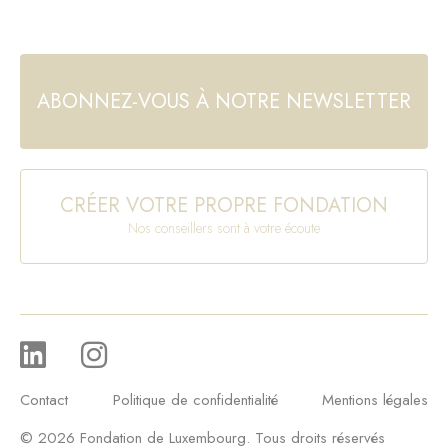
ABONNEZ-VOUS À NOTRE NEWSLETTER
CRÉER VOTRE PROPRE FONDATION
Nos conseillers sont à votre écoute
Contact
Politique de confidentialité
Mentions légales
© 2026 Fondation de Luxembourg. Tous droits réservés