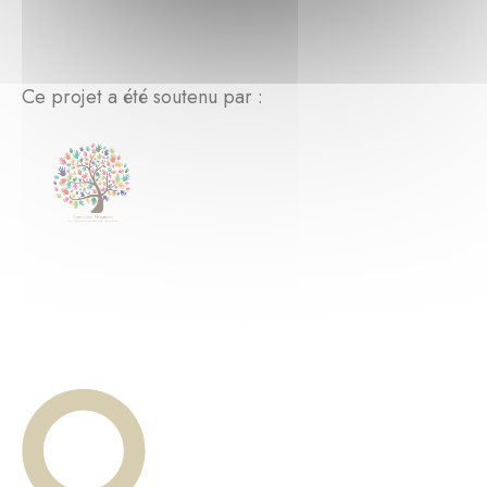
Ce projet a été soutenu par :