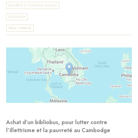
PAUVRETÉ ET COHÉSION SOCIALE
ÉDUCATION
PROJET TERMINÉ
Achat d’un bibliobus, pour lutter contre
l’illettrisme et la pauvreté au Cambodge