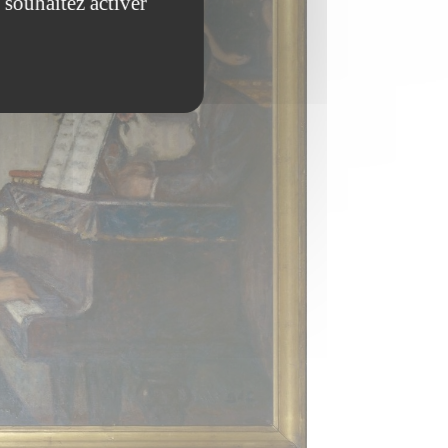
 souhaitez activer