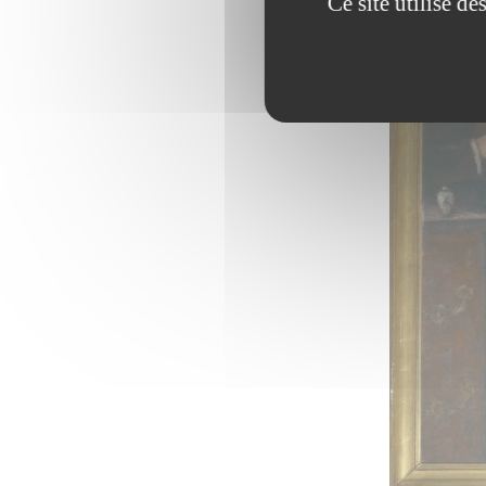
Ce site utilise d