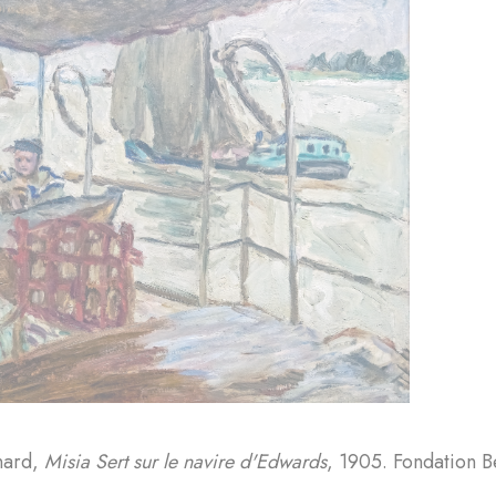
nard,
Misia Sert sur le navire d'Edwards
, 1905. Fondation 