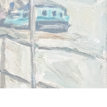
ÉNÉFICIAIRES
ACTUALITÉS
FR