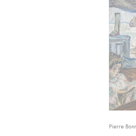
Pierre Bon