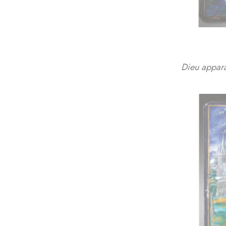
Dieu appara