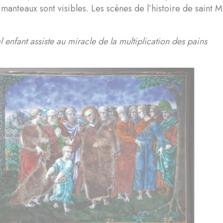
 manteaux sont visibles. Les scènes de l’histoire de saint Ma
l enfant assiste au miracle de la multiplication des pains