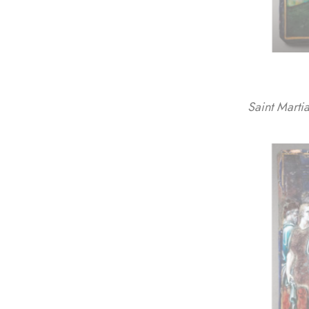
Saint Marti