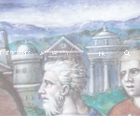
ÉNÉFICIAIRES
ACTUALITÉS
FR