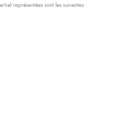
rtial représentées sont les suivantes :