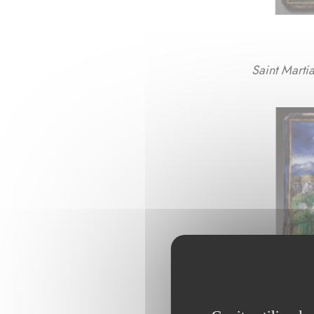
Saint Martia