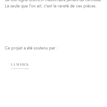
La seule que l’on ait, c’est la rareté de ces pièces.
Ce projet a été soutenu par :