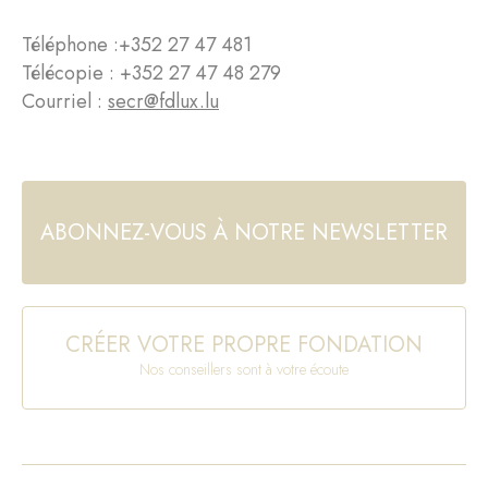
Téléphone :
+352 27 47 481
Télécopie : +352 27 47 48 279
Courriel :
secr@fdlux.lu
ABONNEZ-VOUS À NOTRE NEWSLETTER
CRÉER VOTRE PROPRE FONDATION
Nos conseillers sont à votre écoute