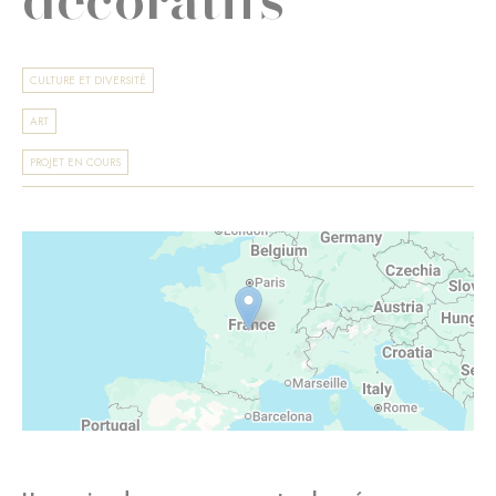
CULTURE ET DIVERSITÉ
ART
PROJET EN COURS