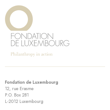
Fondation de Luxembourg
12, rue Erasme
P.O. Box 281
L-2012 Luxembourg