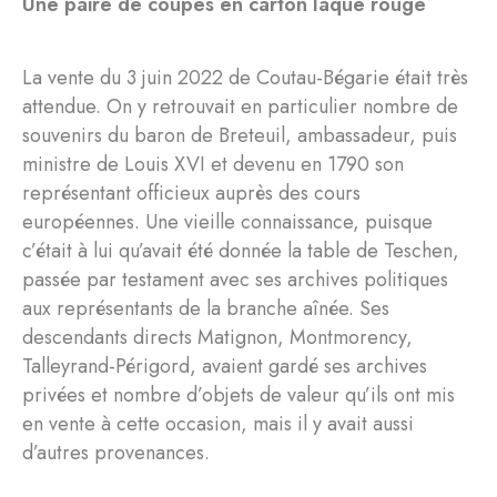
Une paire de coupes en carton laqué rouge
La vente du 3 juin 2022 de Coutau-Bégarie était très
attendue. On y retrouvait en particulier nombre de
souvenirs du baron de Breteuil, ambassadeur, puis
ministre de Louis XVI et devenu en 1790 son
représentant officieux auprès des cours
européennes. Une vieille connaissance, puisque
c’était à lui qu’avait été donnée la table de Teschen,
passée par testament avec ses archives politiques
aux représentants de la branche aînée. Ses
descendants directs Matignon, Montmorency,
Talleyrand-Périgord, avaient gardé ses archives
privées et nombre d’objets de valeur qu’ils ont mis
en vente à cette occasion, mais il y avait aussi
d’autres provenances.