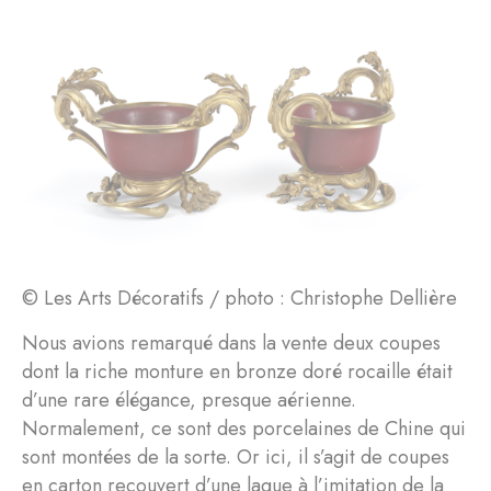
© Les Arts Décoratifs / photo : Christophe Dellière
Nous avions remarqué dans la vente deux coupes
dont la riche monture en bronze doré rocaille était
d’une rare élégance, presque aérienne.
Normalement, ce sont des porcelaines de Chine qui
sont montées de la sorte. Or ici, il s’agit de coupes
en carton recouvert d’une laque à l’imitation de la