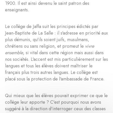
1900. Il est ainsi devenu le saint patron des
enseignants.
Le collège de Jaffa suit les principes édictés par
Jean-Baptiste de La Salle : il s'adresse en priorité aux
plus démunis, qu'ils soient juifs, musulmans,
chrétiens ou sans religion, et promeut le
vivre
ensemble
, si vital dans cette région mais aussi dans
nos sociétés. L'accent est mis particulièrement sur les
langues et tous les élèves doivent maîtriser le
français plus trois autres langues. Le collège est
placé sous la protection de l'ambassade de France.
Qui mieux que les élèves pouvait exprimer ce que le
collège leur apporte ? C'est pourquoi nous avons
suggéré à la direction d'interroger ceux des classes