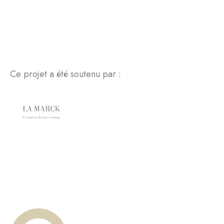
Ce projet a été soutenu par :