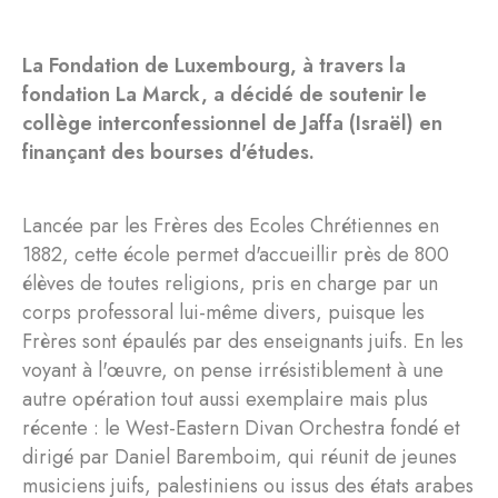
La Fondation de Luxembourg, à travers la
fondation La Marck, a décidé de soutenir le
collège interconfessionnel de Jaffa (Israël) en
finançant des bourses d'études.
Lancée par les Frères des Ecoles Chrétiennes en
1882, cette école permet d'accueillir près de 800
élèves de toutes religions, pris en charge par un
corps professoral lui-même divers, puisque les
Frères sont épaulés par des enseignants juifs. En les
voyant à l'œuvre, on pense irrésistiblement à une
autre opération tout aussi exemplaire mais plus
récente : le West-Eastern Divan Orchestra fondé et
dirigé par Daniel Baremboim, qui réunit de jeunes
musiciens juifs, palestiniens ou issus des états arabes