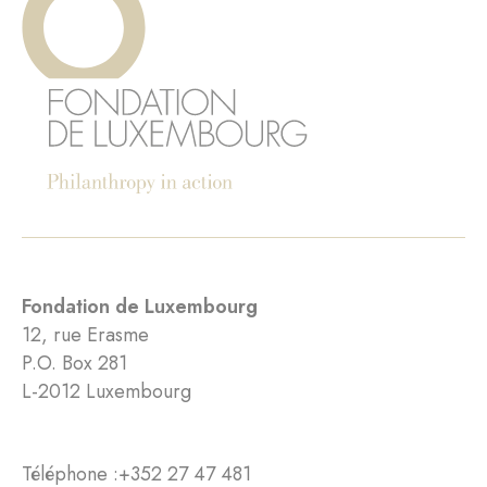
Fondation de Luxembourg
12, rue Erasme
P.O. Box 281
L-2012 Luxembourg
Téléphone :
+352 27 47 481