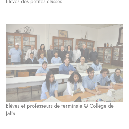
Elèves des petites classes
Elèves et professeurs de terminale © Collège de
Jaffa