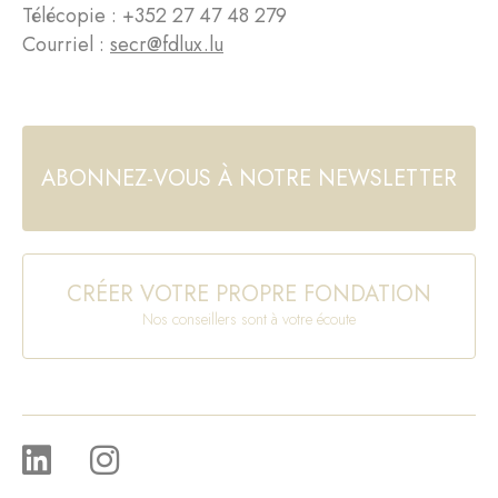
Télécopie : +352 27 47 48 279
Courriel :
secr@fdlux.lu
ABONNEZ-VOUS À NOTRE NEWSLETTER
CRÉER VOTRE PROPRE FONDATION
Nos conseillers sont à votre écoute