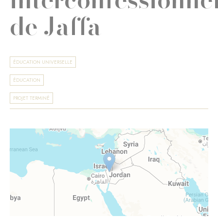
de Jaffa
ÉDUCATION UNIVERSELLE
ÉDUCATION
PROJET TERMINÉ