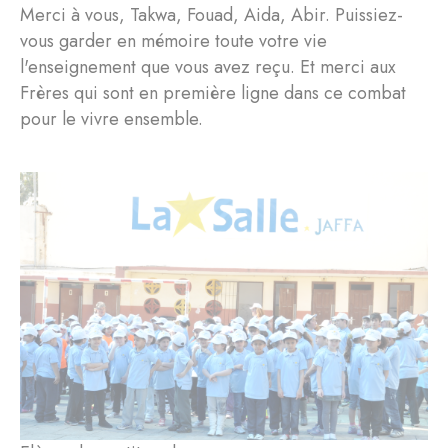
Merci à vous, Takwa, Fouad, Aida, Abir. Puissiez-
vous garder en mémoire toute votre vie
l'enseignement que vous avez reçu. Et merci aux
Frères qui sont en première ligne dans ce combat
pour le vivre ensemble.