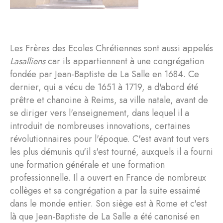
Les Frères des Ecoles Chrétiennes sont aussi appelés
Lasalliens
car ils appartiennent à une congrégation
fondée par Jean-Baptiste de La Salle en 1684. Ce
dernier, qui a vécu de 1651 à 1719, a d'abord été
prêtre et chanoine à Reims, sa ville natale, avant de
se diriger vers l'enseignement, dans lequel il a
introduit de nombreuses innovations, certaines
révolutionnaires pour l'époque. C'est avant tout vers
les plus démunis qu'il s'est tourné, auxquels il a fourni
une formation générale et une formation
professionnelle. Il a ouvert en France de nombreux
collèges et sa congrégation a par la suite essaimé
dans le monde entier. Son siège est à Rome et c'est
là que Jean-Baptiste de La Salle a été canonisé en