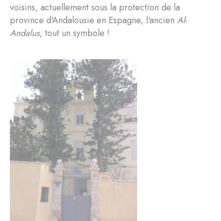
voisins, actuellement sous la protection de la
province d'Andalousie en Espagne, l'ancien
Al-
Andalus
, tout un symbole !