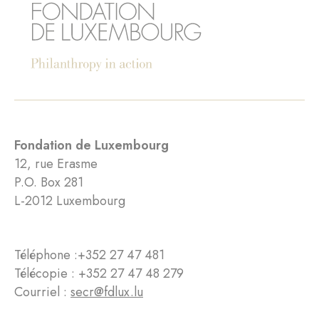
Fondation de Luxembourg
12, rue Erasme
P.O. Box 281
L-2012 Luxembourg
Téléphone :
+352 27 47 481
Télécopie : +352 27 47 48 279
Courriel :
secr@fdlux.lu