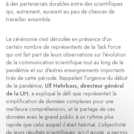
à des partenariats durables entre des scientifiques
qui, autrement, auraient eu peu de chances de
travailler ensemble.
La cérémonie s'est déroulée en présence d'un
certain nombre de représentants de la Task Force
qui ont fait part de leurs observations sur l'évolution
de la communication scientifique tout au long de la
pandémie et sur d'autres enseignements importants
tirés de cette période. Rappelant l'urgence du début
de la pandémie,
Ulf Nehrbass, directeur général
de la LIH
, a expliqué le défi que représentait la
simplification de données complexes pour une
meilleure compréhension, et le partage de ces
données avec le grand public à un rythme plus
rapide que celui auquel il était habitué. L'objectivité
de leurs résultats scientifiques, a-t-il ajouté, a permis