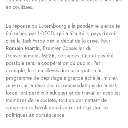
en coulisses.
La réponse du Luxembourg à la pandémie a ensuite
été saluée par l'OECD, qui a félicité le pays d'avoir
créé la Task Force dès le début de la crise. Pour
Romain Martin
, Premier Conseiller du
Gouvernement, MESR, ce succès n'aurait pas été
possible sans la coopération du public. Par
exemple, les taux élevés de participation au
programme de dépistage à grande échelle, mis en
œuvre sur la base des recommandations de la task
force, ont permis d'éduquer et de travailler avec les
membres de la société, tout en permettant de
comprendre l'évolution du virus et d'ajuster les
politiques en conséquence.