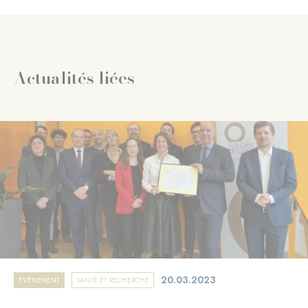
Actualités liées
20.03.2023
ÉVÈNEMENT
SANTÉ ET RECHERCHE