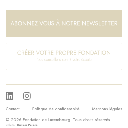
ABONNEZ-VOUS À NOTRE NEWSLETTER
CRÉER VOTRE PROPRE FONDATION
Nos conseillers sont à votre écoute
Contact
Politique de confidentialité
Mentions légales
© 2026 Fondation de Luxembourg. Tous droits réservés
website :
Bunker Palace