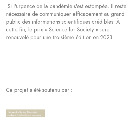
Si l'urgence de la pandémie s'est estompée, il reste
nécessaire de communiquer efficacement au grand
public des informations scientifiques crédibles. À
cette fin, le prix « Science for Society » sera
renouvelé pour une troisième édition en 2023.
Ce projet a été soutenu par :