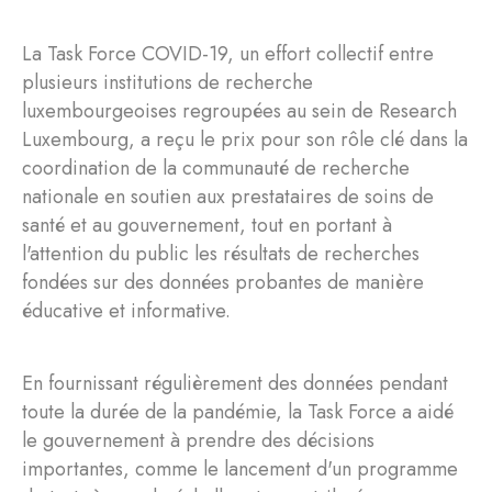
La Task Force COVID-19, un effort collectif entre
plusieurs institutions de recherche
luxembourgeoises regroupées au sein de Research
Luxembourg, a reçu le prix pour son rôle clé dans la
coordination de la communauté de recherche
nationale en soutien aux prestataires de soins de
santé et au gouvernement, tout en portant à
l'attention du public les résultats de recherches
fondées sur des données probantes de manière
éducative et informative.
En fournissant régulièrement des données pendant
toute la durée de la pandémie, la Task Force a aidé
le gouvernement à prendre des décisions
importantes, comme le lancement d'un programme