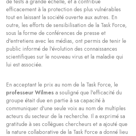
de tests à grande échelle, et a contribué
efficacement à la protection des plus vulnérables
tout en laissant la société ouverte aux autres. En
outre, les efforts de sensibilisation de la Task Force,
sous la forme de conférences de presse et
d'entretiens avec les médias, ont permis de tenir le
public informé de l'évolution des connaissances
scientifiques sur le nouveau virus et la maladie qui
lui est associée.
En acceptant le prix au nom de la Task Force, le
professeur Wilmes
a souligné que l'efficacité du
groupe était due en partie à sa capacité à
communiquer d'une seule voix au nom de multiples
acteurs du secteur de la recherche. Il a exprimé sa
gratitude à ses collègues chercheurs et a ajouté que
la nature collaborative de la Task Force a donné lieu