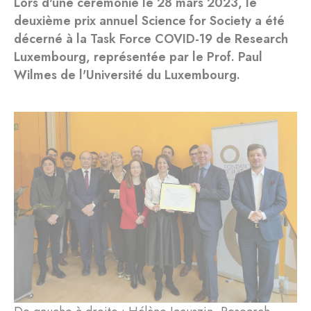
Lors d'une cérémonie le 28 mars 2023, le
deuxième prix annuel Science for Society a été
décerné à la Task Force COVID-19 de Research
Luxembourg, représentée par le Prof. Paul
Wilmes de l'Université du Luxembourg.