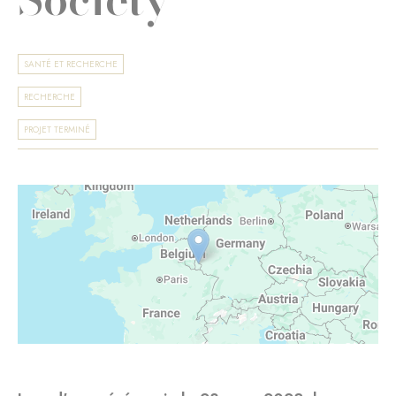
SANTÉ ET RECHERCHE
RECHERCHE
PROJET TERMINÉ