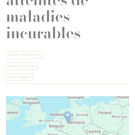
maladies
incurables
SANTÉ ET RECHERCHE
ENFANTS & JEUNES
PROJET TERMINÉ