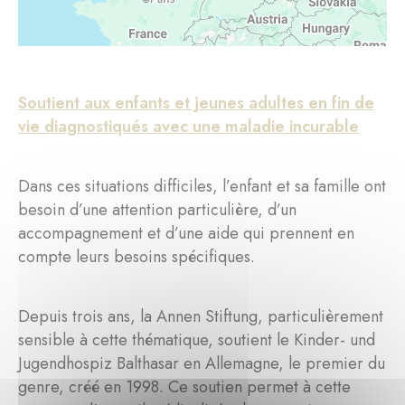
Soutient aux enfants et jeunes adultes en fin de
vie diagnostiqués avec une maladie incurable
Dans ces situations difficiles, l’enfant et sa famille ont
besoin d’une attention particulière, d’un
accompagnement et d’une aide qui prennent en
compte leurs besoins spécifiques.
Depuis trois ans, la Annen Stiftung, particulièrement
sensible à cette thématique, soutient le Kinder- und
Jugendhospiz Balthasar en Allemagne, le premier du
genre, créé en 1998. Ce soutien permet à cette