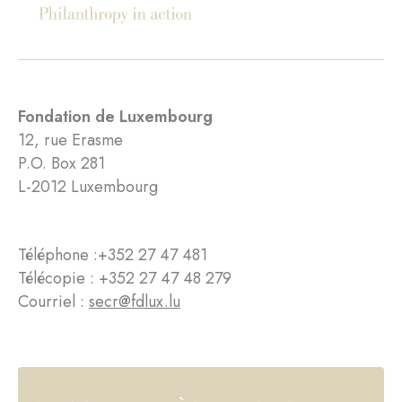
Fondation de Luxembourg
12, rue Erasme
P.O. Box 281
L-2012 Luxembourg
Téléphone :
+352 27 47 481
Télécopie : +352 27 47 48 279
Courriel :
secr@fdlux.lu