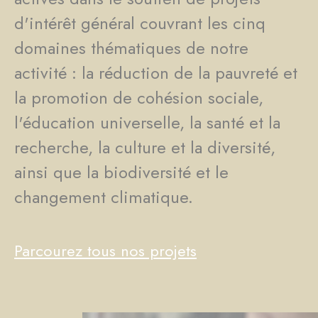
d'intérêt général couvrant les cinq
domaines thématiques de notre
activité : la réduction de la pauvreté et
la promotion de cohésion sociale,
l'éducation universelle, la santé et la
recherche, la culture et la diversité,
ainsi que la biodiversité et le
changement climatique.
Parcourez tous nos projets