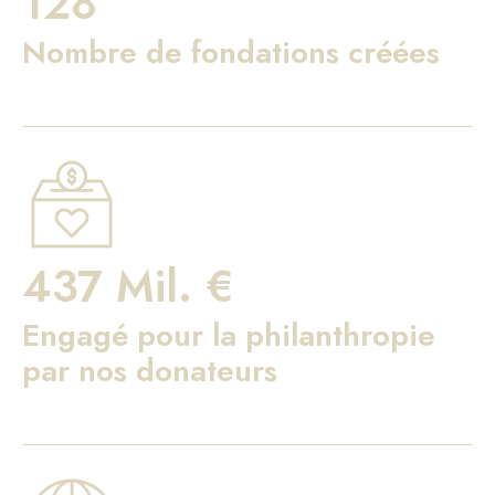
128
Nombre de fondations créées
437 Mil. €
Engagé pour la philanthropie
par nos donateurs