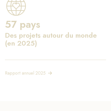
57 pays
Des projets autour du monde
(en 2025)
Rapport annuel 2025