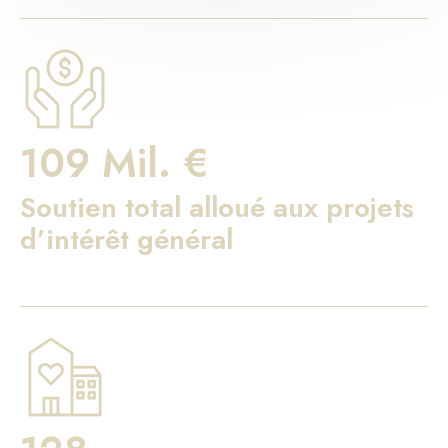
109 Mil. €
Soutien total alloué aux projets
d’intérêt général