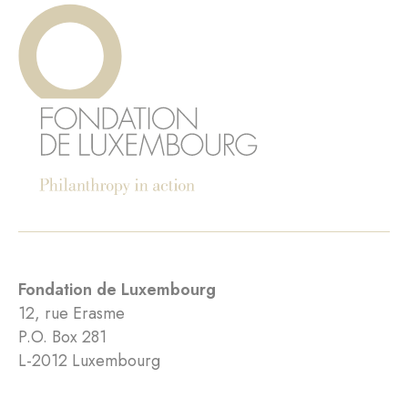
Fondation de Luxembourg
12, rue Erasme
P.O. Box 281
L-2012 Luxembourg