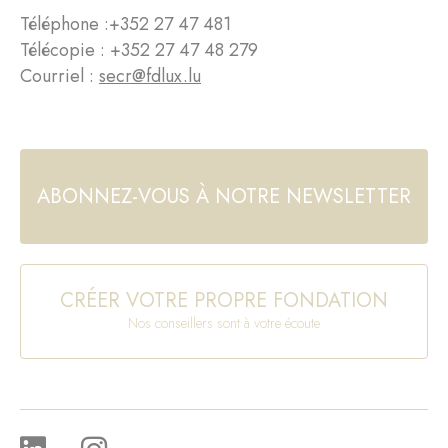
Téléphone :
+352 27 47 481
Télécopie : +352 27 47 48 279
Courriel :
secr@fdlux.lu
ABONNEZ-VOUS À NOTRE NEWSLETTER
CRÉER VOTRE PROPRE FONDATION
Nos conseillers sont à votre écoute