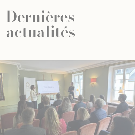
Dernières
actualités
ACTUALITÉ
ÉDUCATION UNIVERSELLE
ÉDUCATION UNIVERSELLE