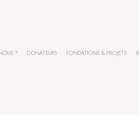
NOUS ?
DONATEURS
FONDATIONS & PROJETS
B