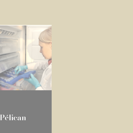
 Pélican