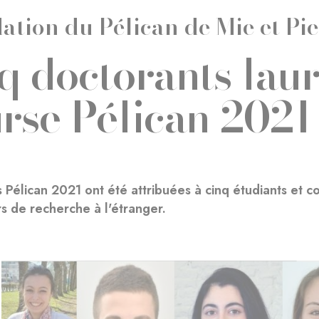
ation du Pélican de Mie et Pi
q doctorants laur
rse Pélican 2021
 Pélican 2021 ont été attribuées à cinq étudiants et co
rs de recherche à l'étranger.