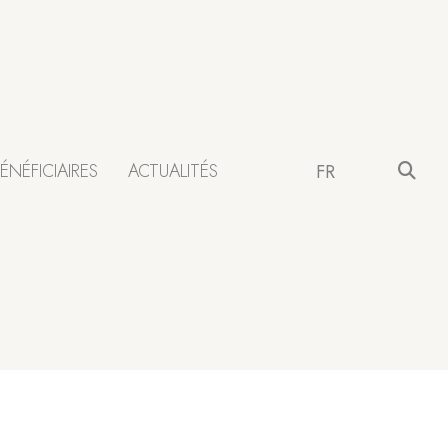
ÉNÉFICIAIRES
ACTUALITÉS
FR