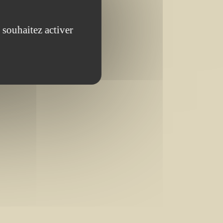
 souhaitez activer