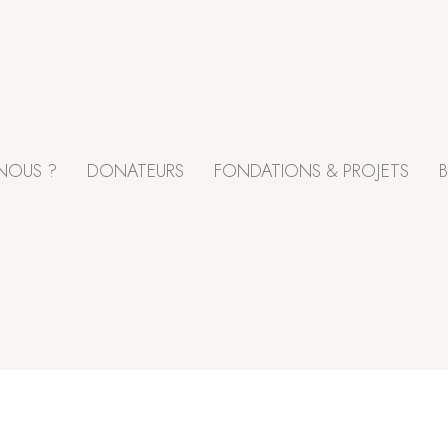
NOUS ?
DONATEURS
FONDATIONS & PROJETS
B