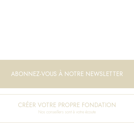
ABONNEZ-VOUS À NOTRE NEWSLETTER
CRÉER VOTRE PROPRE FONDATION
Nos conseillers sont à votre écoute