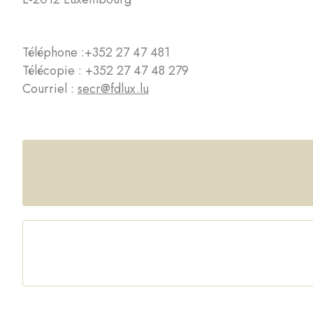
Téléphone :
+352 27 47 481
Télécopie : +352 27 47 48 279
Courriel :
secr@fdlux.lu