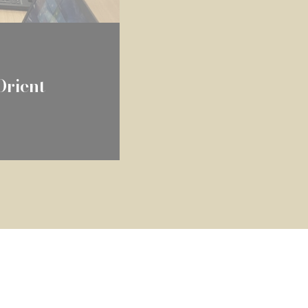
Orient