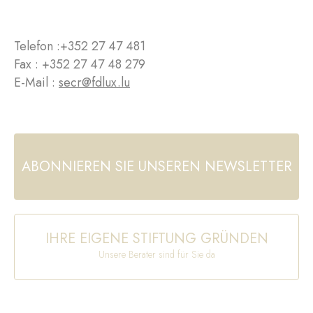
Telefon :
+352 27 47 481
Fax : +352 27 47 48 279
E-Mail :
secr@fdlux.lu
ABONNIEREN SIE UNSEREN NEWSLETTER
IHRE EIGENE STIFTUNG GRÜNDEN
Unsere Berater sind für Sie da