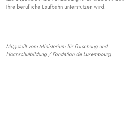
Ihre berufliche Laufbahn unterstützen wird.
Mitgeteilt vom Ministerium für Forschung und
Hochschulbildung / Fondation de Luxembourg