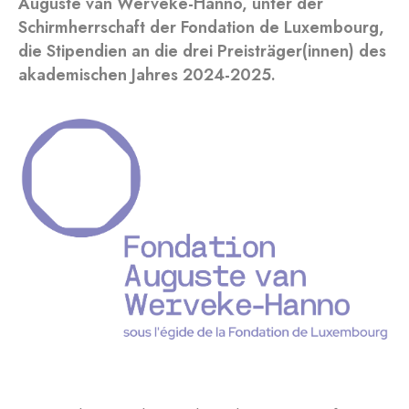
Auguste van Werveke-Hanno, unter der
Schirmherrschaft der Fondation de Luxembourg,
die Stipendien an die drei Preisträger(innen) des
akademischen Jahres 2024-2025.