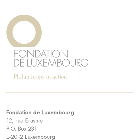
Fondation de Luxembourg
12, rue Erasme
P.O. Box 281
L-2012 Luxembourg