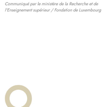
Communiqué par le ministère de la Recherche et de
l'Enseignement supérieur / Fondation de Luxembourg