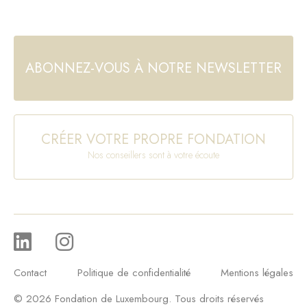
ABONNEZ-VOUS À NOTRE NEWSLETTER
CRÉER VOTRE PROPRE FONDATION
Nos conseillers sont à votre écoute
Contact
Politique de confidentialité
Mentions légales
© 2026 Fondation de Luxembourg. Tous droits réservés