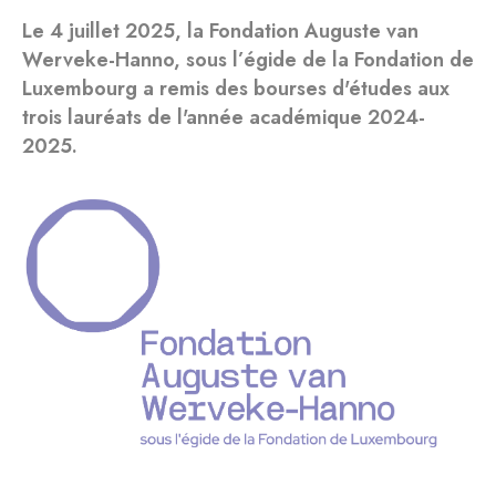
Le 4 juillet 2025, la Fondation Auguste van
Werveke-Hanno, sous l’égide de la Fondation de
Luxembourg a remis des bourses d'études aux
trois lauréats de l'année académique 2024-
2025.