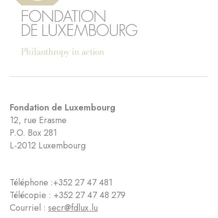
Fondation de Luxembourg
12, rue Erasme
P.O. Box 281
L-2012 Luxembourg
Téléphone :
+352 27 47 481
Télécopie : +352 27 47 48 279
Courriel :
secr@fdlux.lu