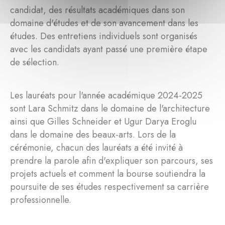
candidat, des résultats académiques dans son
domaine d'études et de son avancement dans les
études. Des entretiens individuels sont organisés
avec les candidats ayant passé une première étape
de sélection.
Les lauréats pour l'année académique 2024-2025
sont Lara Schmitz dans le domaine de l'architecture
ainsi que Gilles Schneider et Ugur Darya Eroglu
dans le domaine des beaux-arts. Lors de la
cérémonie, chacun des lauréats a été invité à
prendre la parole afin d'expliquer son parcours, ses
projets actuels et comment la bourse soutiendra la
poursuite de ses études respectivement sa carrière
professionnelle.