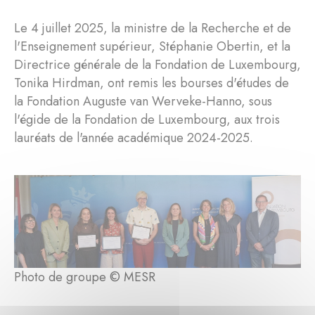
Le 4 juillet 2025, la ministre de la Recherche et de
l'Enseignement supérieur, Stéphanie Obertin, et la
Directrice générale de la Fondation de Luxembourg,
Tonika Hirdman, ont remis les bourses d'études de
la Fondation Auguste van Werveke-Hanno, sous
l'égide de la Fondation de Luxembourg, aux trois
lauréats de l'année académique 2024-2025.
Photo de groupe © MESR