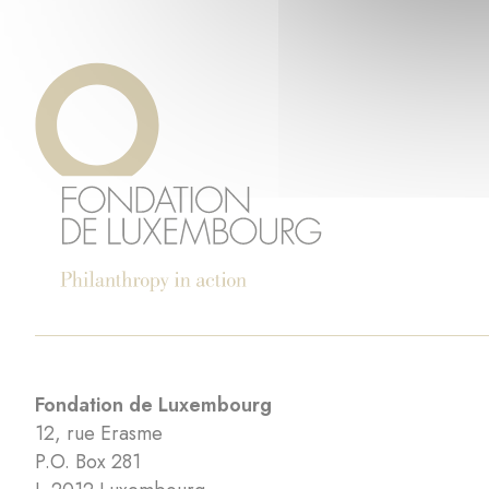
Fondation de Luxembourg
12, rue Erasme
P.O. Box 281