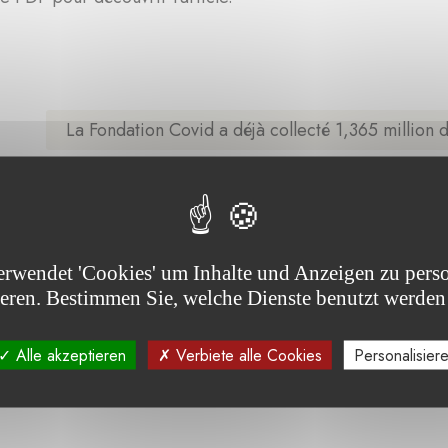
La Fondation Covid a déjà collecté 1,365 million 
erwendet 'Cookies' um Inhalte und Anzeigen zu perso
ieren. Bestimmen Sie, welche Dienste benutzt werden
Alle akzeptieren
Verbiete alle Cookies
Personalisier