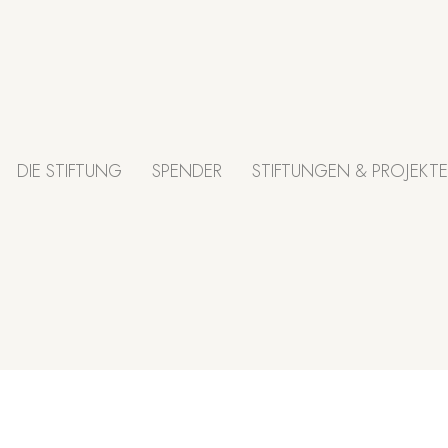
DIE STIFTUNG
SPENDER
STIFTUNGEN & PROJEKTE