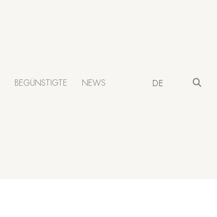
BEGÜNSTIGTE
NEWS
DE