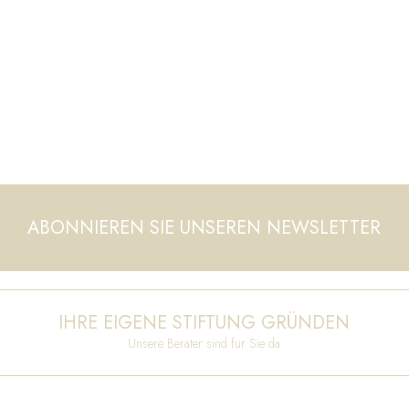
ABONNIEREN SIE UNSEREN NEWSLETTER
IHRE EIGENE STIFTUNG GRÜNDEN
Unsere Berater sind für Sie da