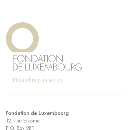
Fondation de Luxembourg
12, rue Erasme
P.O. Box 281