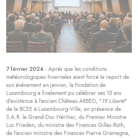
7 février 2024
- Après que les conditions
météorologiques hivernales aient forcé le report de
son événement en janvier, la Fondation de
Luxembourg a finalement pu célébrer ses 15 ans
d'existence à l'ancien Château ARBED, "
19 Liberté
"
de la BCEE à Luxembourg-Ville, en présence de
S.A.R. le Grand-Duc Héritier, du Premier Ministre
Luc Frieden, du ministre des Finances Gilles Roth,
de l'ancien ministre des Finances Pierre Gramegna,