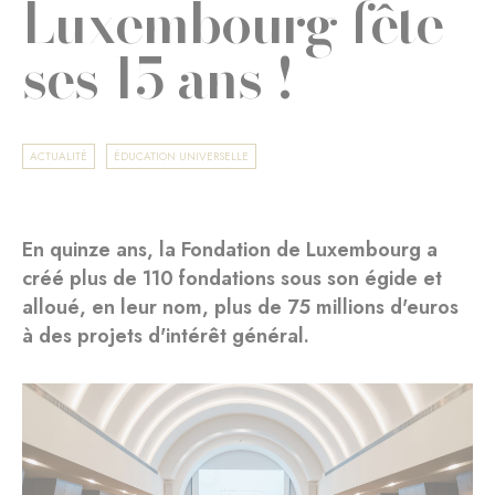
Luxembourg fête
ses 15 ans !
ACTUALITÉ
ÉDUCATION UNIVERSELLE
En quinze ans, la Fondation de Luxembourg a
créé plus de 110 fondations sous son égide et
alloué, en leur nom, plus de 75 millions d'euros
à des projets d'intérêt général.