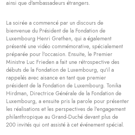
ainsi que d'ambassadeurs étrangers.
La soirée a commencé par un discours de
bienvenue du Président de la Fondation de
Luxembourg Henri Grethen, qui a également
présenté une vidéo commémorative, spécialement
préparée pour l'occasion. Ensuite, le Premier
Ministre Luc Frieden a fait une rétrospective des
débuts de la Fondation de Luxembourg, qu'il a
rappelés avec aisance en tant que premier
président de la Fondation de Luxembourg. Tonika
Hirdman, Directrice Générale de la Fondation de
Luxembourg, a ensuite pris la parole pour présenter
les réalisations et les perspectives de l'engagement
philanthropique au Grand-Duché devant plus de
200 invités qui ont assisté à cet événement spécial.