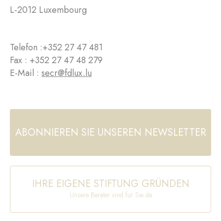
L-2012 Luxembourg
Telefon :
+352 27 47 481
Fax : +352 27 47 48 279
E-Mail :
secr@fdlux.lu
ABONNIEREN SIE UNSEREN NEWSLETTER
IHRE EIGENE STIFTUNG GRÜNDEN
Unsere Berater sind für Sie da