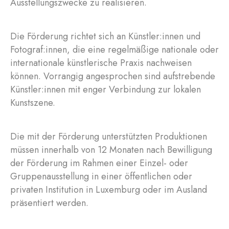
Ausstellungszwecke zu realisieren.
Die Förderung richtet sich an Künstler:innen und
Fotograf:innen, die eine regelmäßige nationale oder
internationale künstlerische Praxis nachweisen
können. Vorrangig angesprochen sind aufstrebende
Künstler:innen mit enger Verbindung zur lokalen
Kunstszene.
Die mit der Förderung unterstützten Produktionen
müssen innerhalb von 12 Monaten nach Bewilligung
der Förderung im Rahmen einer Einzel- oder
Gruppenausstellung in einer öffentlichen oder
privaten Institution in Luxemburg oder im Ausland
präsentiert werden.