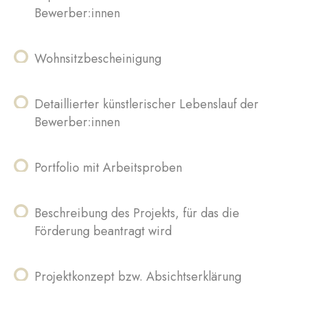
Bewerber:innen
Wohnsitzbescheinigung
Detaillierter künstlerischer Lebenslauf der
Bewerber:innen
Portfolio mit Arbeitsproben
Beschreibung des Projekts, für das die
Förderung beantragt wird
Projektkonzept bzw. Absichtserklärung