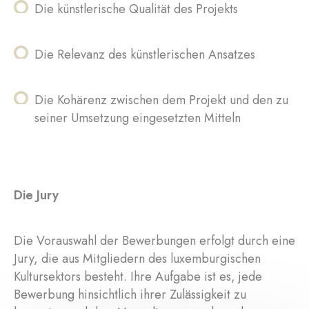
Die künstlerische Qualität des Projekts
Die Relevanz des künstlerischen Ansatzes
Die Kohärenz zwischen dem Projekt und den zu
seiner Umsetzung eingesetzten Mitteln
Die Jury
Die Vorauswahl der Bewerbungen erfolgt durch eine
Jury, die aus Mitgliedern des luxemburgischen
Kultursektors besteht. Ihre Aufgabe ist es, jede
Bewerbung hinsichtlich ihrer Zulässigkeit zu