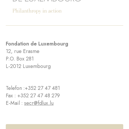
Fondation de Luxembourg
12, rue Erasme
P.O. Box 281
L-2012 Luxembourg
Telefon :
+352 27 47 481
Fax : +352 27 47 48 279
E-Mail :
secr@fdlux.lu