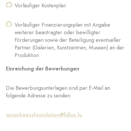
Vorläufiger Kostenplan
Vorläufiger Finanzierungsplan mit Angabe
weiterer beantragter oder bewilligter
Förderungen sowie der Beteiligung eventueller
Partner (Galerien, Kunstzentren, Museen) an der
Produktion
Einreichung der Bewerbungen
Die Bewerbungsunterlagen sind per E-Mail an
folgende Adresse zu senden:
spuerkeessfoundation@fdlux.lu