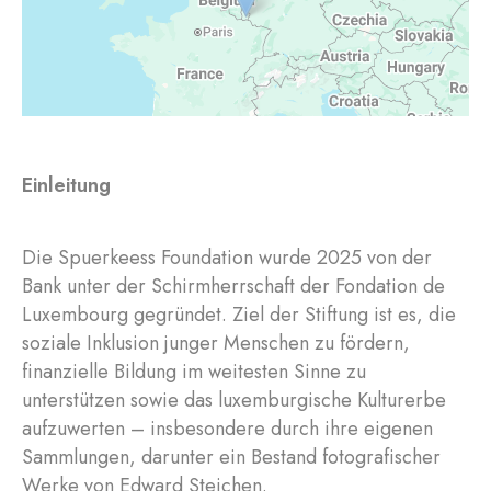
Einleitung
Die Spuerkeess Foundation wurde 2025 von der
Bank unter der Schirmherrschaft der Fondation de
Luxembourg gegründet. Ziel der Stiftung ist es, die
soziale Inklusion junger Menschen zu fördern,
finanzielle Bildung im weitesten Sinne zu
unterstützen sowie das luxemburgische Kulturerbe
aufzuwerten – insbesondere durch ihre eigenen
Sammlungen, darunter ein Bestand fotografischer
Werke von Edward Steichen.