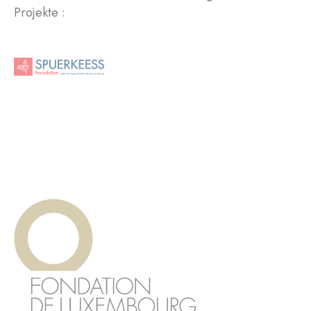
Projekte :