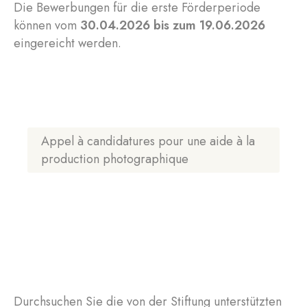
Die Bewerbungen für die erste Förderperiode
können vom
30.04.2026 bis zum 19.06.2026
eingereicht werden.
Appel à candidatures pour une aide à la
production photographique
Durchsuchen Sie die von der Stiftung unterstützten