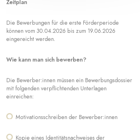
Zeitplan
Die Bewerbungen für die erste Förderperiode
können vom 30.04.2026 bis zum 19.06.2026
eingereicht werden.
Wie kann man sich bewerben?
Die Bewerber:innen müssen ein Bewerbungsdossier
mit folgenden verpflichtenden Unterlagen
einreichen:
Motivationsschreiben der Bewerber:innen
Kopie eines Identitätsnachweises der