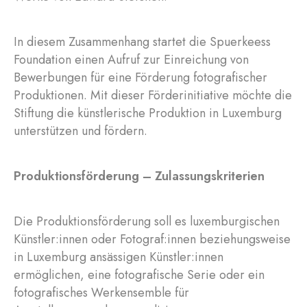
In diesem Zusammenhang startet die Spuerkeess
Foundation einen Aufruf zur Einreichung von
Bewerbungen für eine Förderung fotografischer
Produktionen. Mit dieser Förderinitiative möchte die
Stiftung die künstlerische Produktion in Luxemburg
unterstützen und fördern.
Produktionsförderung – Zulassungskriterien
Die Produktionsförderung soll es luxemburgischen
Künstler:innen oder Fotograf:innen beziehungsweise
in Luxemburg ansässigen Künstler:innen
ermöglichen, eine fotografische Serie oder ein
fotografisches Werkensemble für