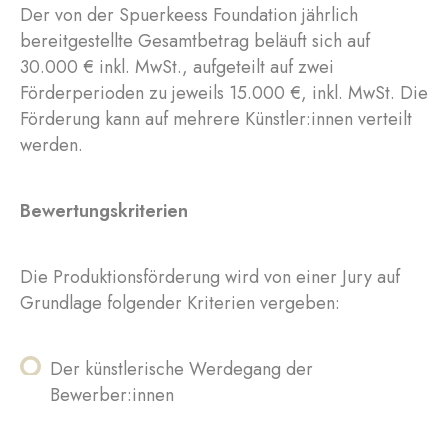
Der von der Spuerkeess Foundation jährlich
bereitgestellte Gesamtbetrag beläuft sich auf
30.000 € inkl. MwSt., aufgeteilt auf zwei
Förderperioden zu jeweils 15.000 €, inkl. MwSt. Die
Förderung kann auf mehrere Künstler:innen verteilt
werden.
Bewertungskriterien
Die Produktionsförderung wird von einer Jury auf
Grundlage folgender Kriterien vergeben:
Der künstlerische Werdegang der
Bewerber:innen