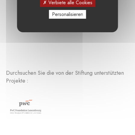
Verbiete alle Cookies
Personalisieren
Durchsuchen Sie die von der Stiftung unterstützten
Projekte :