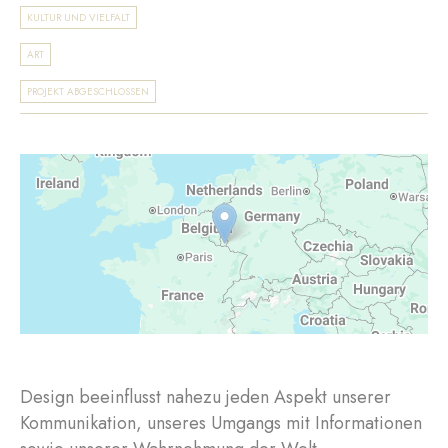
KULTUR UND VIELFALT
ART
PROJEKT ABGESCHLOSSEN
Design beeinflusst nahezu jeden Aspekt unserer
Kommunikation, unseres Umgangs mit Informationen