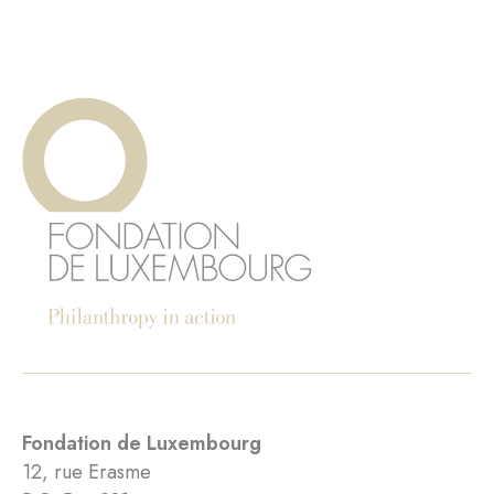
Fondation de Luxembourg
12, rue Erasme