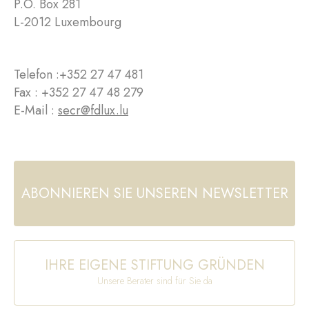
P.O. Box 281
L-2012 Luxembourg
Telefon :
+352 27 47 481
Fax : +352 27 47 48 279
E-Mail :
secr@fdlux.lu
ABONNIEREN SIE UNSEREN NEWSLETTER
IHRE EIGENE STIFTUNG GRÜNDEN
Unsere Berater sind für Sie da