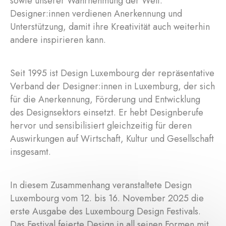
sowie unserer Wahrnehmung der Welt.
Designer:innen verdienen Anerkennung und
Unterstützung, damit ihre Kreativität auch weiterhin
andere inspirieren kann.
Seit 1995 ist Design Luxembourg der repräsentative
Verband der Designer:innen in Luxemburg, der sich
für die Anerkennung, Förderung und Entwicklung
des Designsektors einsetzt. Er hebt Designberufe
hervor und sensibilisiert gleichzeitig für deren
Auswirkungen auf Wirtschaft, Kultur und Gesellschaft
insgesamt.
In diesem Zusammenhang veranstaltete Design
Luxembourg vom 12. bis 16. November 2025 die
erste Ausgabe des Luxembourg Design Festivals.
Das Festival feierte Design in all seinen Formen mit