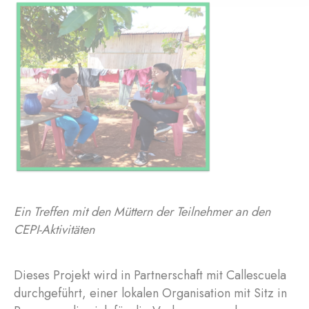
Ein Treffen mit den Müttern der Teilnehmer an den
CEPI-Aktivitäten
Dieses Projekt wird in Partnerschaft mit Callescuela
durchgeführt, einer lokalen Organisation mit Sitz in