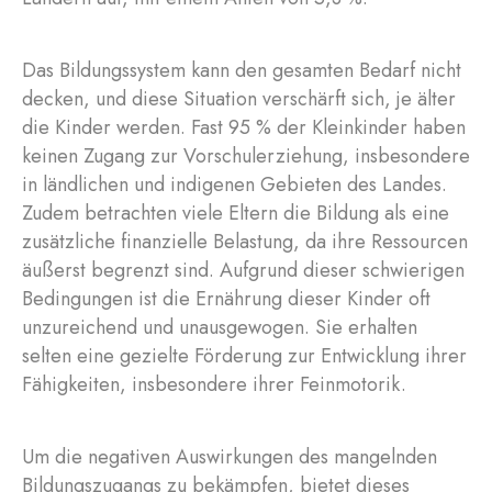
Das Bildungssystem kann den gesamten Bedarf nicht
decken, und diese Situation verschärft sich, je älter
die Kinder werden. Fast 95 % der Kleinkinder haben
keinen Zugang zur Vorschulerziehung, insbesondere
in ländlichen und indigenen Gebieten des Landes.
Zudem betrachten viele Eltern die Bildung als eine
zusätzliche finanzielle Belastung, da ihre Ressourcen
äußerst begrenzt sind. Aufgrund dieser schwierigen
Bedingungen ist die Ernährung dieser Kinder oft
unzureichend und unausgewogen. Sie erhalten
selten eine gezielte Förderung zur Entwicklung ihrer
Fähigkeiten, insbesondere ihrer Feinmotorik.
Um die negativen Auswirkungen des mangelnden
Bildungszugangs zu bekämpfen, bietet dieses