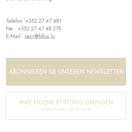
Telefon :
+352 27 47 481
Fax : +352 27 47 48 279
E-Mail :
secr@fdlux.lu
ABONNIEREN SIE UNSEREN NEWSLETTER
IHRE EIGENE STIFTUNG GRÜNDEN
Unsere Berater sind für Sie da