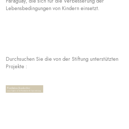
Paraguay, die sich für die Verbesserung der
Lebensbedingungen von Kindern einsetzt.
Durchsuchen Sie die von der Stiftung unterstützten
Projekte :