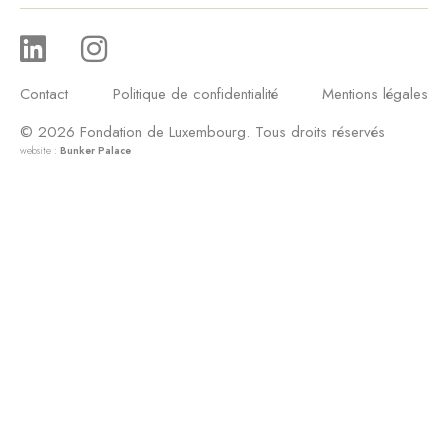
Contact
Politique de confidentialité
Mentions légales
© 2026 Fondation de Luxembourg. Tous droits réservés
website :
Bunker Palace