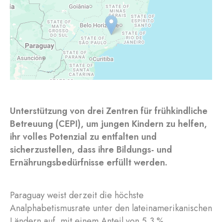
Unterstützung von drei Zentren für frühkindliche
Betreuung (CEPI), um jungen Kindern zu helfen,
ihr volles Potenzial zu entfalten und
sicherzustellen, dass ihre Bildungs- und
Ernährungsbedürfnisse erfüllt werden.
Paraguay weist derzeit die höchste
Analphabetismusrate unter den lateinamerikanischen
Ländern auf, mit einem Anteil von 5,3 %.