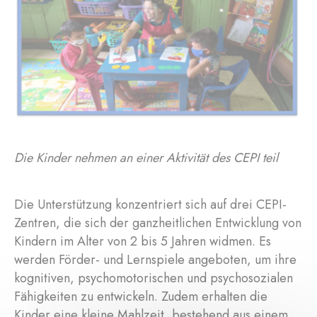
Die Kinder nehmen an einer Aktivität des CEPI teil
Die Unterstützung konzentriert sich auf drei CEPI-
Zentren, die sich der ganzheitlichen Entwicklung von
Kindern im Alter von 2 bis 5 Jahren widmen. Es
werden Förder- und Lernspiele angeboten, um ihre
kognitiven, psychomotorischen und psychosozialen
Fähigkeiten zu entwickeln. Zudem erhalten die
Kinder eine kleine Mahlzeit, bestehend aus einem