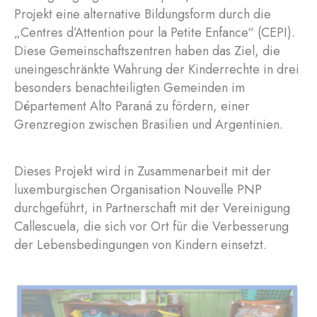
Projekt eine alternative Bildungsform durch die
„Centres d’Attention pour la Petite Enfance“ (CEPI).
Diese Gemeinschaftszentren haben das Ziel, die
uneingeschränkte Wahrung der Kinderrechte in drei
besonders benachteiligten Gemeinden im
Département Alto Paraná zu fördern, einer
Grenzregion zwischen Brasilien und Argentinien.
Dieses Projekt wird in Zusammenarbeit mit der
luxemburgischen Organisation Nouvelle PNP
durchgeführt, in Partnerschaft mit der Vereinigung
Callescuela, die sich vor Ort für die Verbesserung
der Lebensbedingungen von Kindern einsetzt.