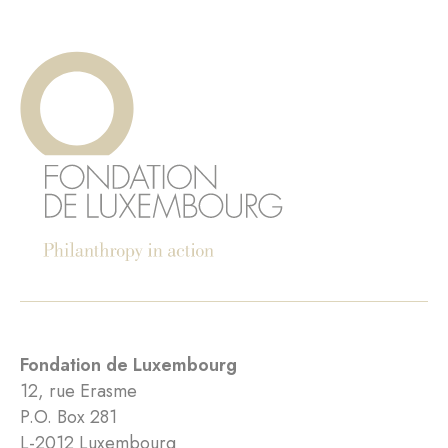
Fondation de Luxembourg
12, rue Erasme
P.O. Box 281
L-2012 Luxembourg