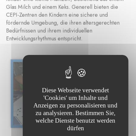
Glas Milch und einem Keks. Generell bieten die
CEPI-Zentren den Kindern eine sichere und
fördernde Umgebung, die ihren altersgerechten
Bedürfnissen und ihrem individuellen
Entwicklungsrhythmus entspricht.
Diese Webseite verwendet
'Cookies' um Inhalte und
Anzeigen zu personalisieren und
zu analysieren. Bestimmen Sie,
welche Dienste benutzt werden
dürfen