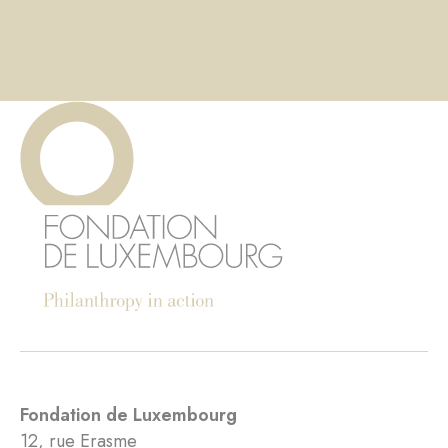
Fondation de Luxembourg
12, rue Erasme