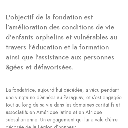
L'objectif de la fondation est
l’amélioration des conditions de vie
d’enfants orphelins et vulnérables au
travers l’éducation et la formation
ainsi que l’assistance aux personnes
âgées et défavorisées.
La fondatrice, aujourd'hui décédée, a vécu pendant
une vingtaine d’années au Paraguay, et s’est engagée
tout au long de sa vie dans les domaines caritatifs et
associatifs en Amérique latine et en Afrique
subsaharienne. Un engagement qui lui a valu d’être
décorée de la Légion d’honneur.