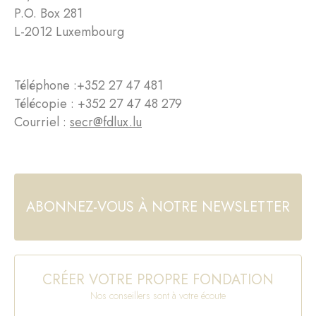
P.O. Box 281
L-2012 Luxembourg
Téléphone :
+352 27 47 481
Télécopie : +352 27 47 48 279
Courriel :
secr@fdlux.lu
ABONNEZ-VOUS À NOTRE NEWSLETTER
CRÉER VOTRE PROPRE FONDATION
Nos conseillers sont à votre écoute