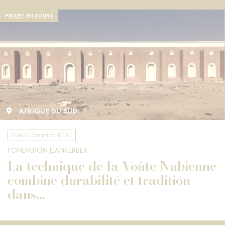
PROJET EN COURS
AFRIQUE DU SUD
ÉDUCATION UNIVERSELLE
FONDATION JEANKERBER
La technique de la Voûte Nubienne
combine durabilité et tradition
dans...