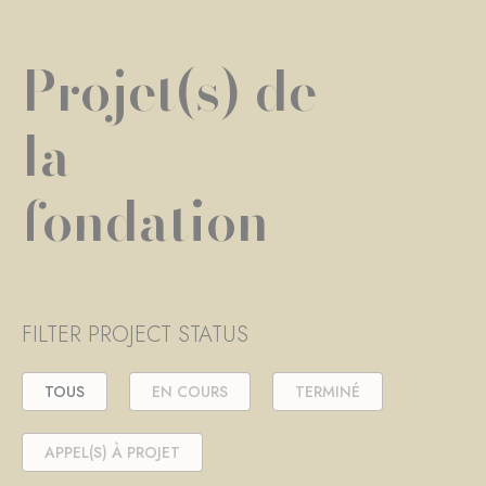
Projet(s) de
la
fondation
FILTER PROJECT STATUS
TOUS
EN COURS
TERMINÉ
APPEL(S) À PROJET