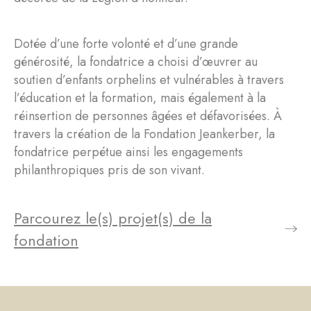
Dotée d’une forte volonté et d’une grande
générosité, la fondatrice a choisi d’œuvrer au
soutien d’enfants orphelins et vulnérables à travers
l’éducation et la formation, mais également à la
réinsertion de personnes âgées et défavorisées. À
travers la création de la Fondation Jeankerber, la
fondatrice perpétue ainsi les engagements
philanthropiques pris de son vivant.
Parcourez le(s) projet(s) de la
fondation