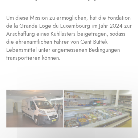
Um diese Mission zu ermöglichen, hat die Fondation
de la Grande Loge du Luxembourg im Jahr 2024 zur
Anschaffung eines Kühllasters beigetragen, sodass
die ehrenamtlichen Fahrer von Cent Buttek
Lebensmittel unter angemessenen Bedingungen
transportieren können.