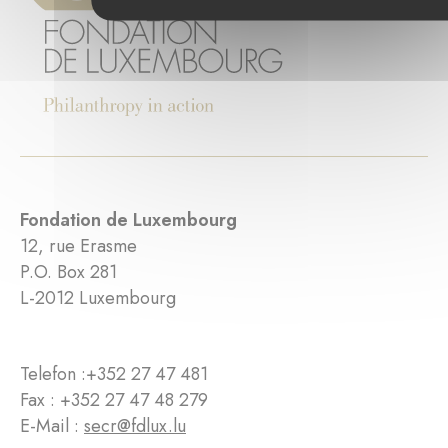
Fondation de Luxembourg
12, rue Erasme
P.O. Box 281
L-2012 Luxembourg
Telefon :
+352 27 47 481
Fax : +352 27 47 48 279
E-Mail :
secr@fdlux.lu