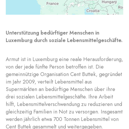
Unterstützung bedürftiger Menschen in
Luxemburg durch soziale Lebensmittelgeschäfte.
Armut ist in Luxemburg eine reale Herausforderung,
von der jede fünfte Person betroffen ist. Die
gemeinnützige Organisation Cent Buttek, gegründet
im Jahr 2009, verteilt Lebensmittel aus
Supermärkten an bedürftige Menschen über ihre
drei sozialen Lebensmittelgeschäfte. Ihre Arbeit
hilft, Lebensmittelverschwendung zu reduzieren und
gleichzeitig Familien in Not zu versorgen. Insgesamt
werden jährlich etwa 700 Tonnen Lebensmittel von
Cent Buttek gesammelt und weitergegeben.