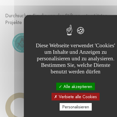
Durchsuchen Sie die von der Stiftung unterstützten
Projekte :
Diese Webseite verwendet 'Cookies'
um Inhalte und Anzeigen zu
personalisieren und zu analysieren.
Bestimmen Sie, welche Dienste
benutzt werden dürfen
Alle akzeptieren
Verbiete alle Cookies
Personalisieren