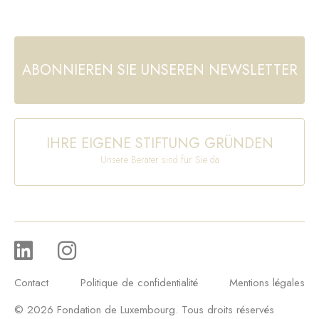
ABONNIEREN SIE UNSEREN NEWSLETTER
IHRE EIGENE STIFTUNG GRÜNDEN
Unsere Berater sind für Sie da
Contact
Politique de confidentialité
Mentions légales
© 2026 Fondation de Luxembourg. Tous droits réservés