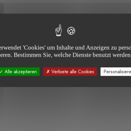
erwendet 'Cookies' um Inhalte und Anzeigen zu perso
ieren. Bestimmen Sie, welche Dienste benutzt werden
Alle akzeptieren
Verbiete alle Cookies
Personalisier