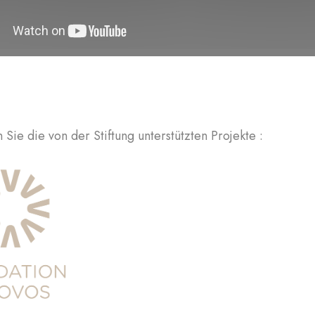
Sie die von der Stiftung unterstützten Projekte :