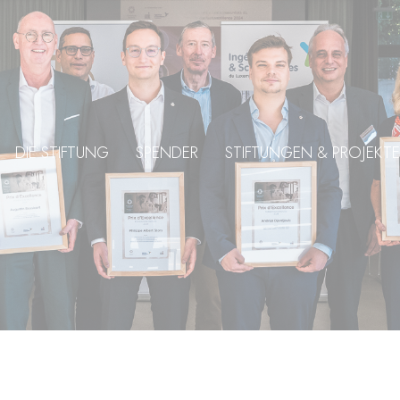
DIE STIFTUNG
SPENDER
STIFTUNGEN & PROJEKTE