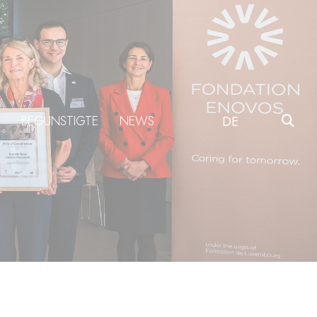
BEGÜNSTIGTE
NEWS
DE