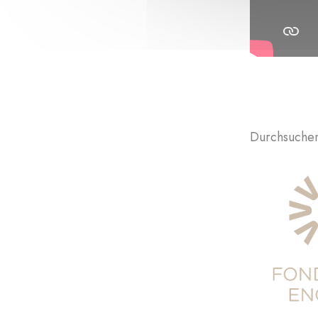
Durchsuchen 