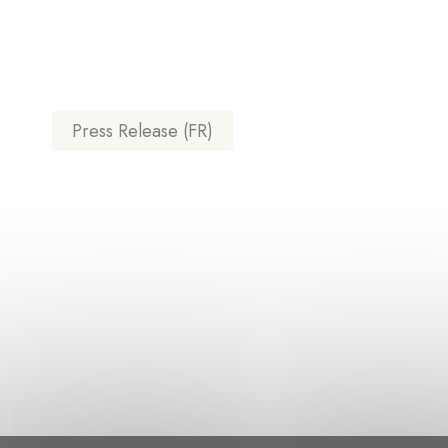
Press Release (FR)