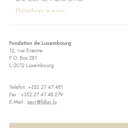
Fondation de Luxembourg
12, rue Erasme
P.O. Box 281
L-2012 Luxembourg
Telefon :
+352 27 47 481
Fax : +352 27 47 48 279
E-Mail :
secr@fdlux.lu