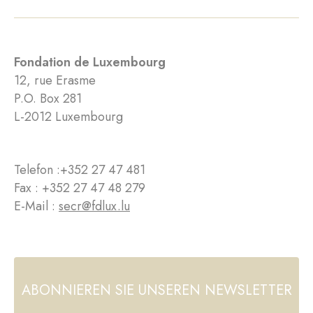
Fondation de Luxembourg
12, rue Erasme
P.O. Box 281
L-2012 Luxembourg
Telefon :
+352 27 47 481
Fax : +352 27 47 48 279
E-Mail :
secr@fdlux.lu
ABONNIEREN SIE UNSEREN NEWSLETTER