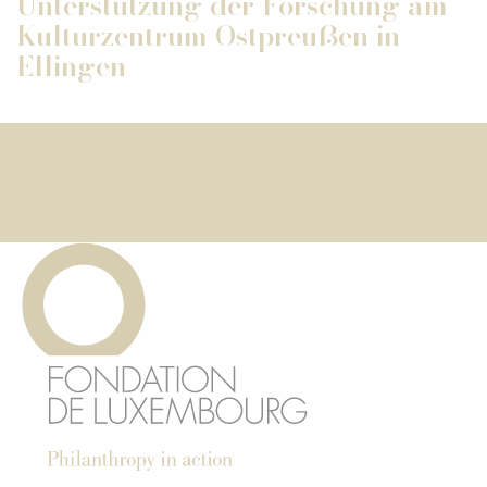
Unterstützung der Forschung am
Kulturzentrum Ostpreußen in
Ellingen