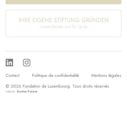
IHRE EIGENE STIFTUNG GRÜNDEN
Unsere Berater sind für Sie da
Contact
Politique de confidentialité
Mentions légales
© 2026 Fondation de Luxembourg. Tous droits réservés
website :
Bunker Palace