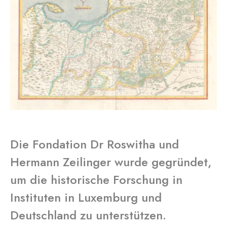
Die Fondation Dr Roswitha und
Hermann Zeilinger wurde gegründet,
um die historische Forschung in
Instituten in Luxemburg und
Deutschland zu unterstützen.