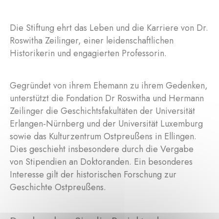
Die Stiftung ehrt das Leben und die Karriere von Dr.
Roswitha Zeilinger, einer leidenschaftlichen
Historikerin und engagierten Professorin.
Gegründet von ihrem Ehemann zu ihrem Gedenken,
unterstützt die Fondation Dr Roswitha und Hermann
Zeilinger die Geschichtsfakultäten der Universität
Erlangen-Nürnberg und der Universität Luxemburg
sowie das Kulturzentrum Ostpreußens in Ellingen.
Dies geschieht insbesondere durch die Vergabe
von Stipendien an Doktoranden. Ein besonderes
Interesse gilt der historischen Forschung zur
Geschichte Ostpreußens.