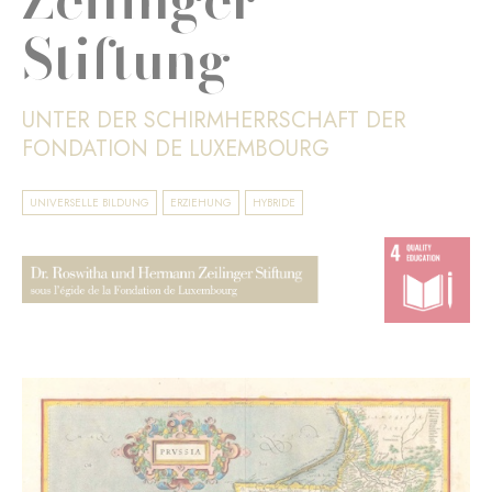
Stiftung
UNTER DER SCHIRMHERRSCHAFT DER
FONDATION DE LUXEMBOURG
UNIVERSELLE BILDUNG
ERZIEHUNG
HYBRIDE