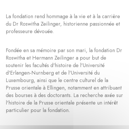
La fondation rend hommage à la vie et à la carrière
du Dr Roswitha Zeilinger, historienne passionnée et
professeure dévouée.
Fondée en sa mémoire par son mari, la fondation Dr
Roswitha et Hermann Zeilinger a pour but de
soutenir les facultés d'histoire de l'Université
d'Erlangen-Nurnberg et de l'Université du
Luxembourg, ainsi que le centre culturel de la
Prusse orientale à Ellingen, notamment en attribuant
des bourses à des doctorants. La recherche axée sur
l'histoire de la Prusse orientale présente un intérêt
particulier pour la fondation.