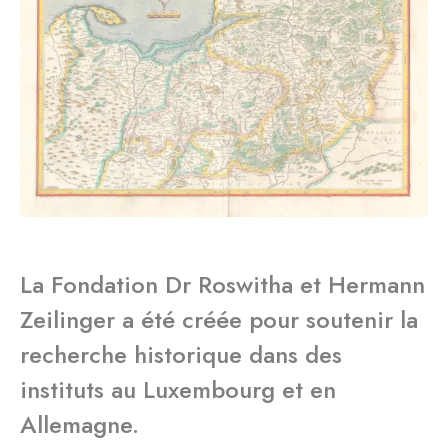
La Fondation Dr Roswitha et Hermann
Zeilinger a été créée pour soutenir la
recherche historique dans des
instituts au Luxembourg et en
Allemagne.