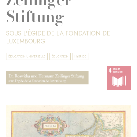
Stiftung
SOUS L'ÉGIDE DE LA FONDATION DE
LUXEMBOURG
ÉDUCATION UNIVERSELLE
ÉDUCATION
HYBRIDE