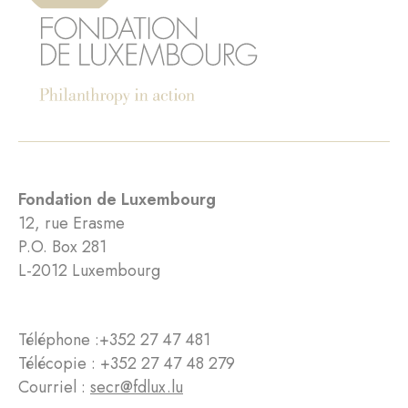
Fondation de Luxembourg
12, rue Erasme
P.O. Box 281
L-2012 Luxembourg
Téléphone :
+352 27 47 481
Télécopie : +352 27 47 48 279
Courriel :
secr@fdlux.lu