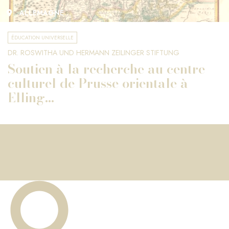
ALLEMAGNE
ÉDUCATION UNIVERSELLE
DR. ROSWITHA UND HERMANN ZEILINGER STIFTUNG
Soutien à la recherche au centre
culturel de Prusse orientale à
Elling...