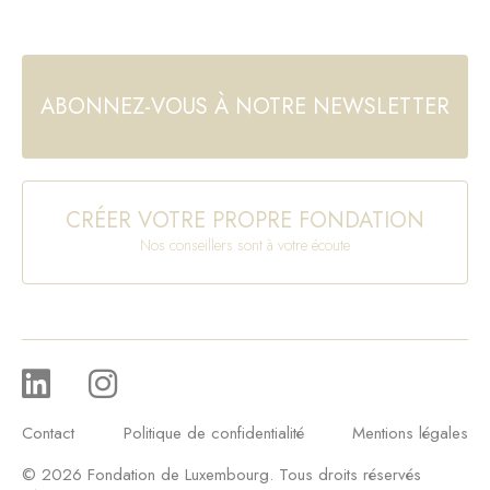
ABONNEZ-VOUS À NOTRE NEWSLETTER
CRÉER VOTRE PROPRE FONDATION
Nos conseillers sont à votre écoute
Contact
Politique de confidentialité
Mentions légales
© 2026 Fondation de Luxembourg. Tous droits réservés