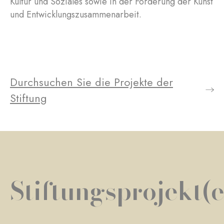
Kultur und Soziales sowie in der Förderung der Kunst
und Entwicklungszusammenarbeit.
Durchsuchen Sie die Projekte der
Stiftung
Stiftungsprojekt(e