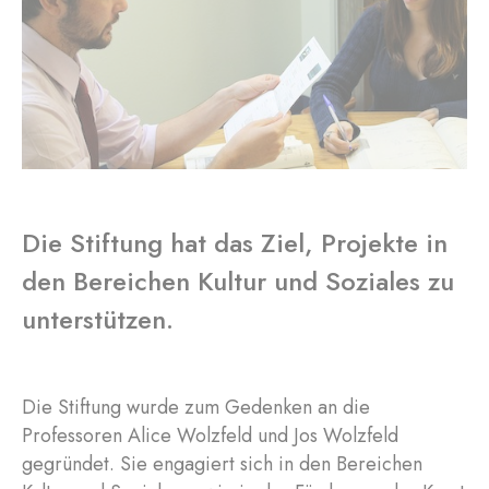
Die Stiftung hat das Ziel, Projekte in
den Bereichen Kultur und Soziales zu
unterstützen.
Die Stiftung wurde zum Gedenken an die
Professoren Alice Wolzfeld und Jos Wolzfeld
gegründet. Sie engagiert sich in den Bereichen