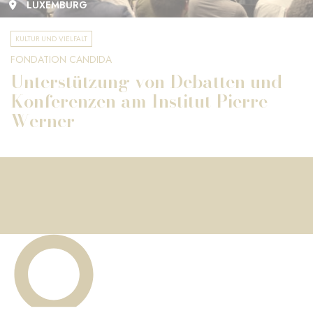
LUXEMBURG
KULTUR UND VIELFALT
FONDATION CANDIDA
Unterstützung von Debatten und
Konferenzen am Institut Pierre
Werner