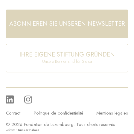
ABONNIEREN SIE UNSEREN NEWSLETTER
IHRE EIGENE STIFTUNG GRÜNDEN
Unsere Berater sind für Sie da
Contact
Politique de confidentialité
Mentions légales
© 2026 Fondation de Luxembourg. Tous droits réservés
website :
Bunker Palace