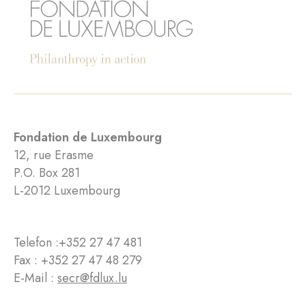
Fondation de Luxembourg
12, rue Erasme
P.O. Box 281
L-2012 Luxembourg
Telefon :
+352 27 47 481
Fax : +352 27 47 48 279
E-Mail :
secr@fdlux.lu