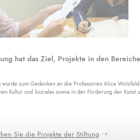
tung hat das Ziel, Projekte in den Bereich
g wurde zum Gedenken an die Professoren Alice Wolzfeld 
hen Kultur und Soziales sowie in der Förderung der Kunst
hen Sie die Projekte der Stiftung