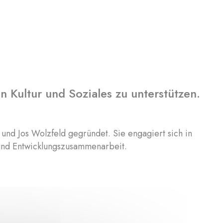
en Kultur und Soziales zu unterstützen.
und Jos Wolzfeld gegründet. Sie engagiert sich in
 und Entwicklungszusammenarbeit.