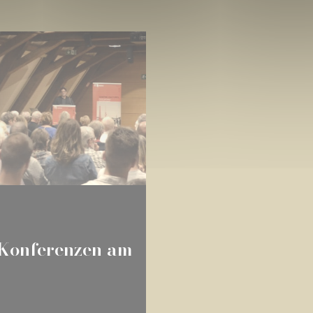
 Konferenzen am