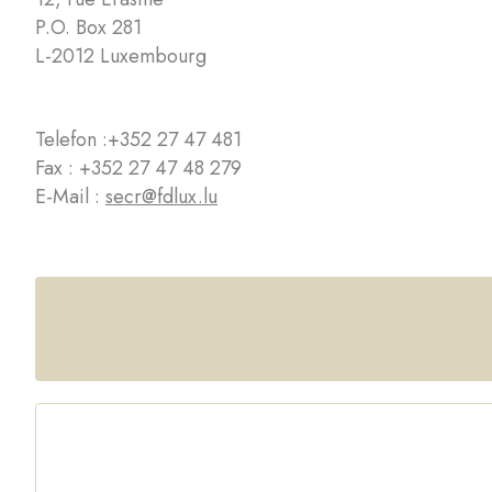
P.O. Box 281
L-2012 Luxembourg
Telefon :
+352 27 47 481
Fax : +352 27 47 48 279
E-Mail :
secr@fdlux.lu