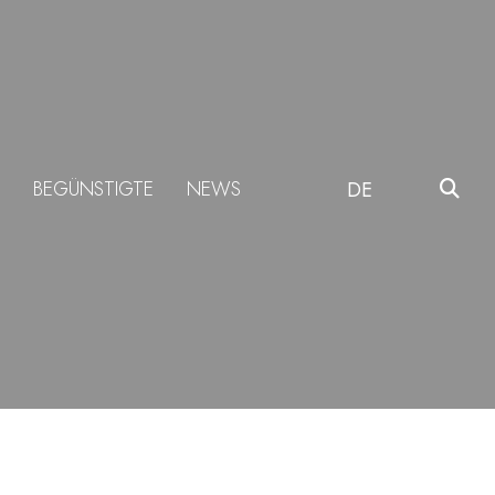
BEGÜNSTIGTE
NEWS
DE