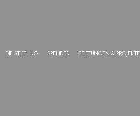
DIE STIFTUNG
SPENDER
STIFTUNGEN & PROJEKTE