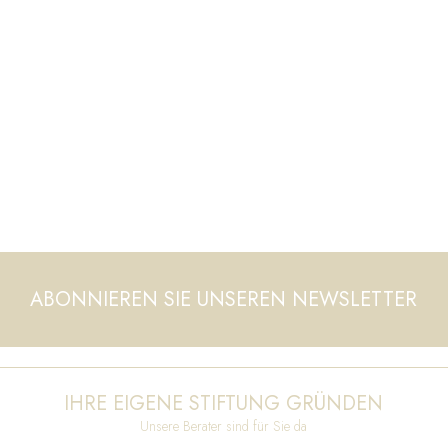
ABONNIEREN SIE UNSEREN NEWSLETTER
IHRE EIGENE STIFTUNG GRÜNDEN
Unsere Berater sind für Sie da