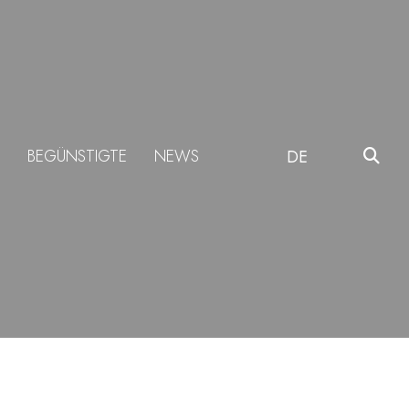
BEGÜNSTIGTE
NEWS
DE