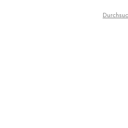
Durchsuc