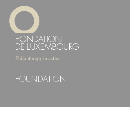
Direkt
Cookie-Einstellungen
zum
Inhalt
FOUNDATION