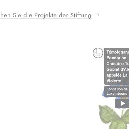
hen Sie die Projekte der Stiftung