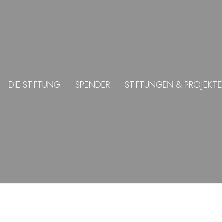
DIE STIFTUNG
SPENDER
STIFTUNGEN & PROJEKTE