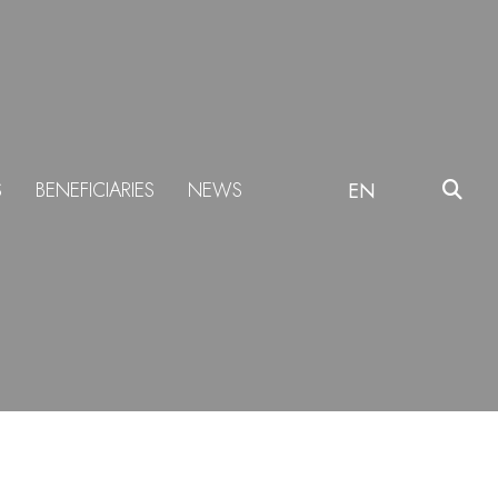
S
BENEFICIARIES
NEWS
EN