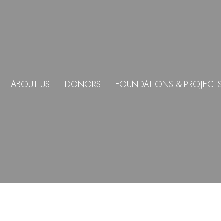
ABOUT US
DONORS
FOUNDATIONS & PROJECT