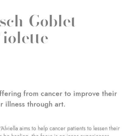
esch-Goblet
iolette
ffering from cancer to improve their
 illness through art.
lviella aims to help cancer patients to lessen their