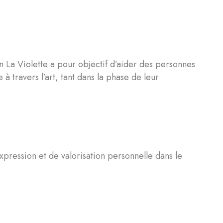
n La Violette a pour objectif d’aider des personnes
à travers l’art, tant dans la phase de leur
xpression et de valorisation personnelle dans le