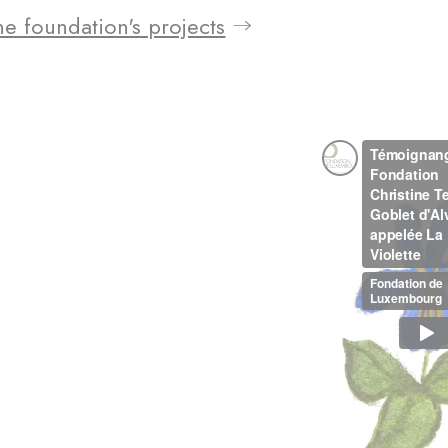
e foundation's projects