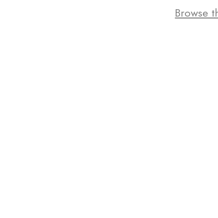
Browse th